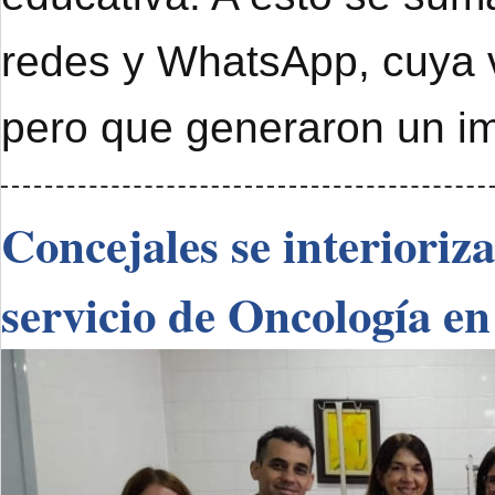
redes y WhatsApp, cuya 
pero que generaron un im
Concejales se interioriz
servicio de Oncología en