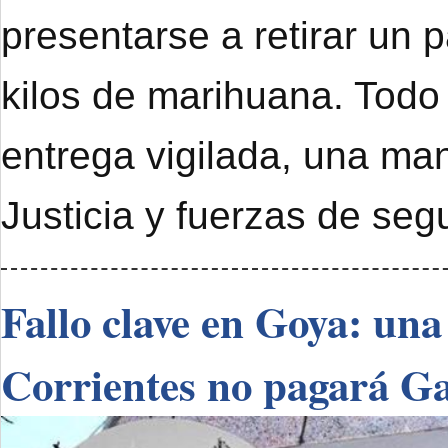
presentarse a retirar un 
kilos de marihuana. Todo
entrega vigilada, una ma
Justicia y fuerzas de seg
Fallo clave en Goya: una
Corrientes no pagará G