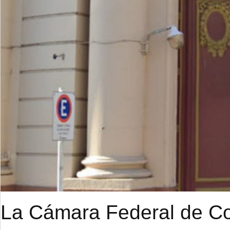
La Cámara Federal de Cor