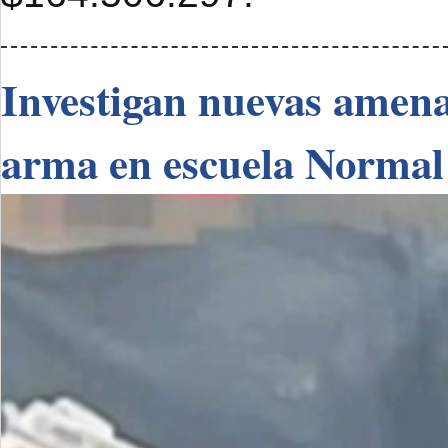
Investigan nuevas amenaz
arma en escuela Normal