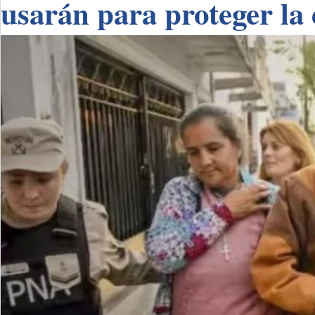
usarán para proteger la 