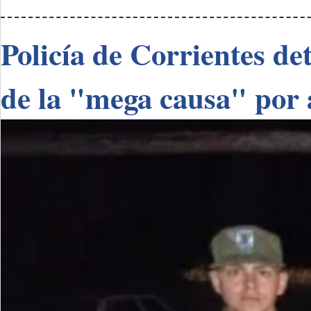
Policía de Corrientes de
de la "mega causa" por 