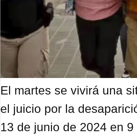
El martes se vivirá una s
el juicio por la desapari
13 de junio de 2024 en 9 