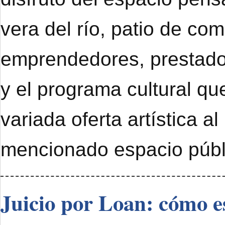
vera del río, patio de com
emprendedores, prestado
y el programa cultural qu
variada oferta artística al
mencionado espacio públ
Juicio por Loan: cómo e