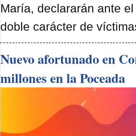
María, declararán ante el
doble carácter de víctimas
Nuevo afortunado en Cor
millones en la Poceada