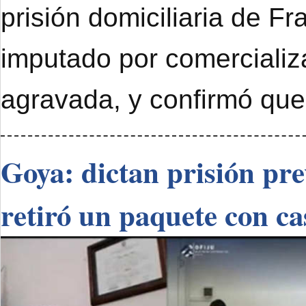
prisión domiciliaria de F
imputado por comercializ
agravada, y confirmó que
Goya: dictan prisión pr
retiró un paquete con ca