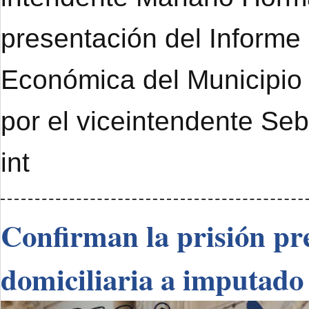
presentación del Informe
Económica del Municipi
por el viceintendente Se
int
Confirman la prisión pre
domiciliaria a imputado