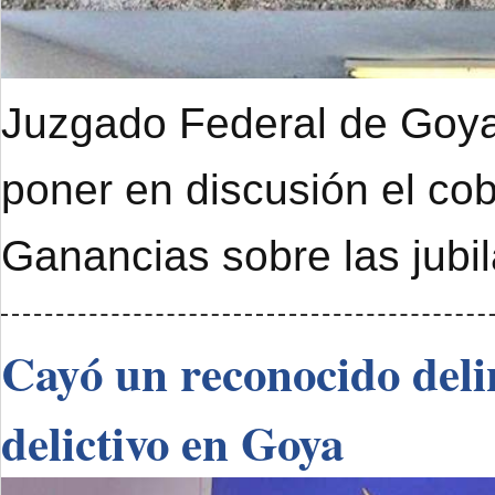
Juzgado Federal de Goya 
poner en discusión el cob
Ganancias sobre las jubi
Cayó un reconocido deli
delictivo en Goya