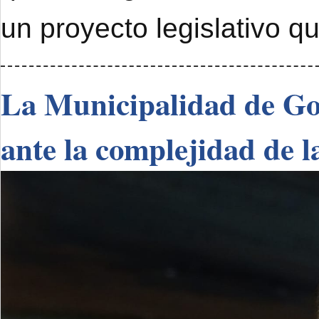
un proyecto legislativo q
La Municipalidad de Go
ante la complejidad de l