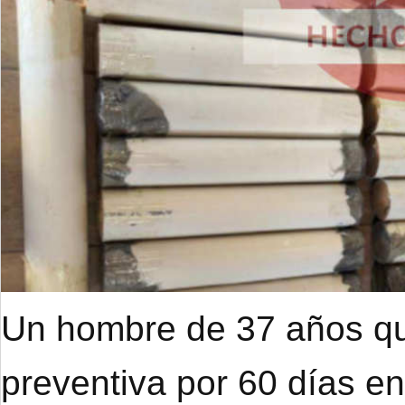
Un hombre de 37 años qu
preventiva por 60 días e