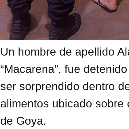
Un hombre de apellido A
“Macarena”, fue detenido
ser sorprendido dentro de
alimentos ubicado sobre 
de Goya.