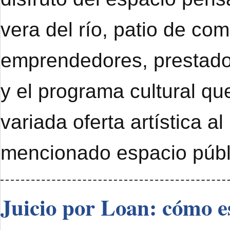
vera del río, patio de com
emprendedores, prestado
y el programa cultural qu
variada oferta artística al
mencionado espacio públ
Juicio por Loan: cómo e