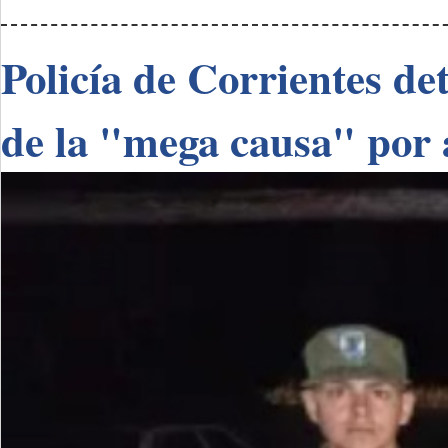
Policía de Corrientes de
de la "mega causa" por 