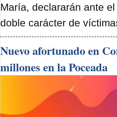
María, declararán ante el
doble carácter de víctimas
Nuevo afortunado en Cor
millones en la Poceada