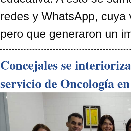
redes y WhatsApp, cuya 
pero que generaron un im
Concejales se interioriz
servicio de Oncología en