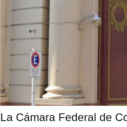
La Cámara Federal de Cor