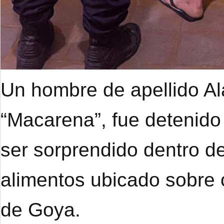
Un hombre de apellido A
“Macarena”, fue detenido
ser sorprendido dentro de
alimentos ubicado sobre 
de Goya.