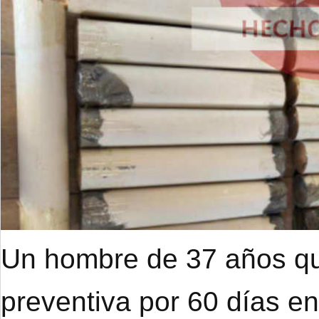
Un hombre de 37 años qu
preventiva por 60 días e