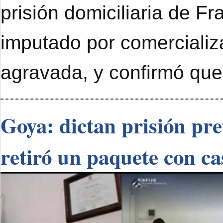
prisión domiciliaria de F
imputado por comercializ
agravada, y confirmó que
Goya: dictan prisión pr
retiró un paquete con ca