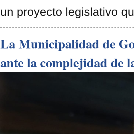
un proyecto legislativo q
La Municipalidad de Go
ante la complejidad de l