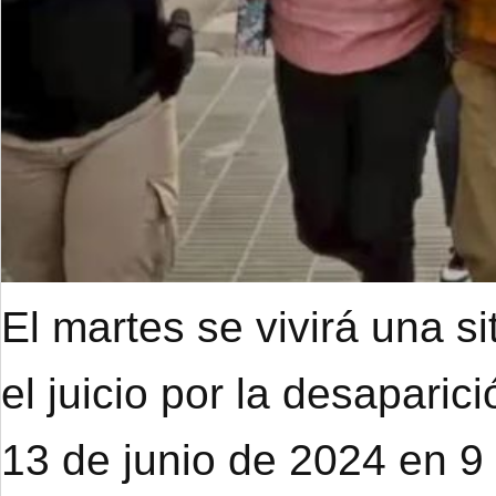
El martes se vivirá una s
el juicio por la desapari
13 de junio de 2024 en 9 