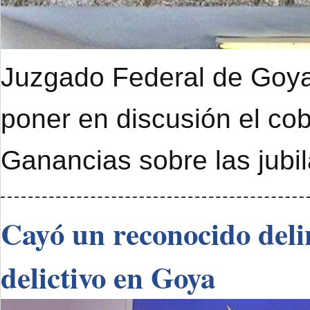
Juzgado Federal de Goya 
poner en discusión el cob
Ganancias sobre las jubi
Cayó un reconocido deli
delictivo en Goya