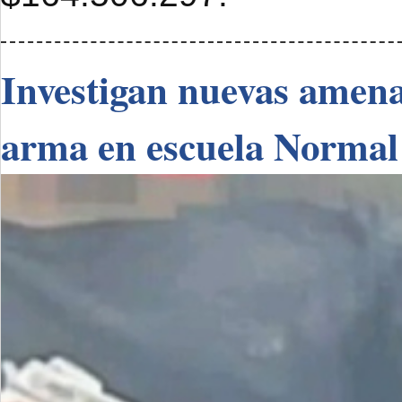
Investigan nuevas amenaz
arma en escuela Normal