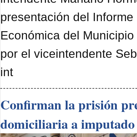
presentación del Informe
Económica del Municipi
por el viceintendente Se
int
Confirman la prisión pre
domiciliaria a imputado