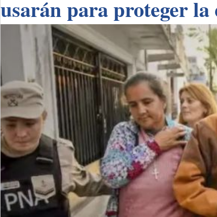
usarán para proteger la 