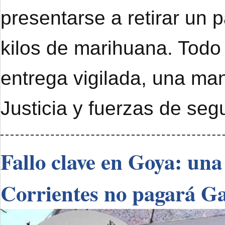
presentarse a retirar un 
kilos de marihuana. Todo
entrega vigilada, una ma
Justicia y fuerzas de seg
Fallo clave en Goya: una
Corrientes no pagará G