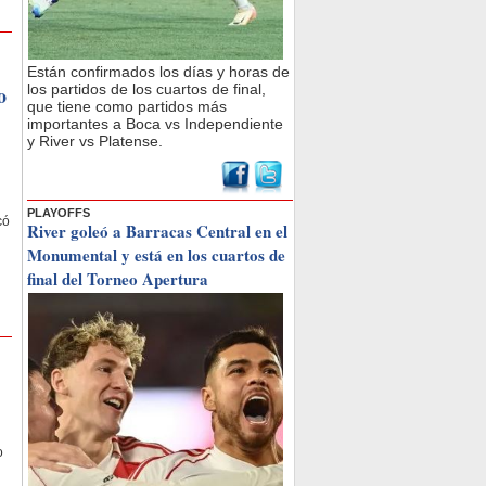
Están confirmados los días y horas de
los partidos de los cuartos de final,
o
que tiene como partidos más
importantes a Boca vs Independiente
y River vs Platense.
PLAYOFFS
có
River goleó a Barracas Central en el
Monumental y está en los cuartos de
final del Torneo Apertura
o