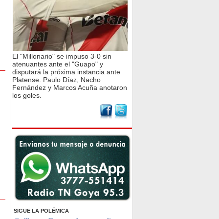
El "Millonario" se impuso 3-0 sin
atenuantes ante el "Guapo" y
disputará la próxima instancia ante
Platense. Paulo Díaz, Nacho
Fernández y Marcos Acuña anotaron
los goles.
SIGUE LA POLÉMICA