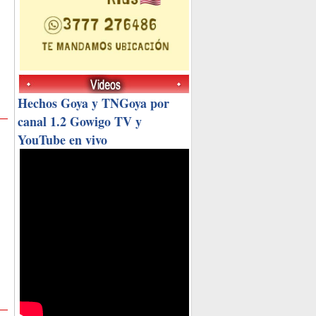
Hechos Goya y TNGoya por
canal 1.2 Gowigo TV y
YouTube en vivo