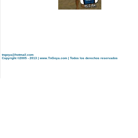
tngoya@hotmail.com
Copyright ©2005 - 2013 | www.TnGoya.com | Todos los derechos reservados