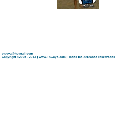
tngoya@hotmail.com
Copyright ©2005 - 2013 | www.TnGoya.com | Todos los derechos reservados