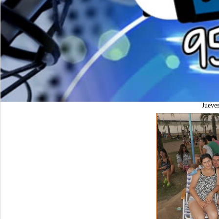
Jueve