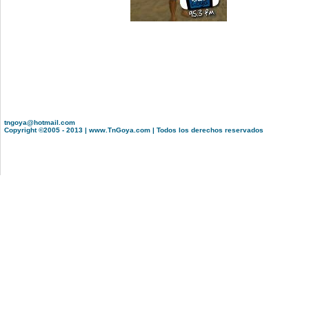
tngoya@hotmail.com
Copyright ©2005 - 2013 | www.TnGoya.com | Todos los derechos reservados