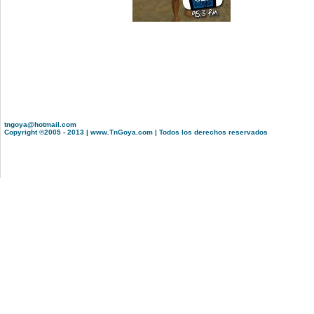
tngoya@hotmail.com
Copyright ©2005 - 2013 | www.TnGoya.com | Todos los derechos reservados