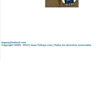
tngoya@hotmail.com
Copyright ©2005 - 2013 | www.TnGoya.com | Todos los derechos reservados