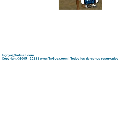
tngoya@hotmail.com
Copyright ©2005 - 2013 | www.TnGoya.com | Todos los derechos reservados