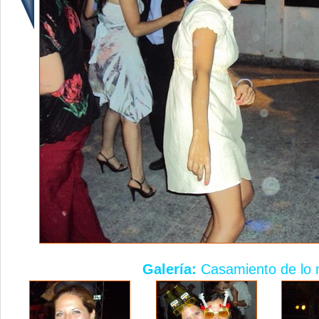
Galería:
Casamiento de lo 