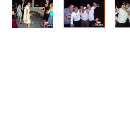
Volver