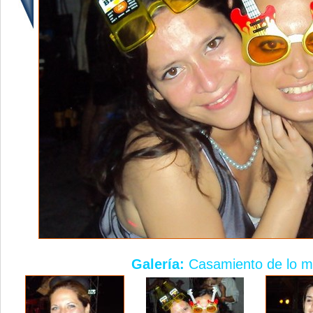
Galería:
Casamiento de lo má