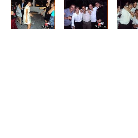
Volver