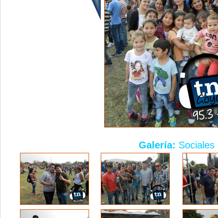
Galería:
Sociales