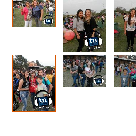
Volver