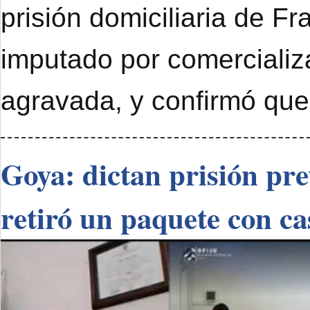
prisión domiciliaria de F
imputado por comercializ
agravada, y confirmó que
Goya: dictan prisión pr
retiró un paquete con ca