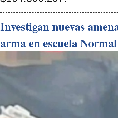
Investigan nuevas amenaz
arma en escuela Normal