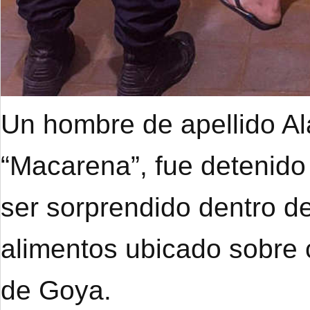
Un hombre de apellido A
“Macarena”, fue detenido
ser sorprendido dentro de
alimentos ubicado sobre 
de Goya.