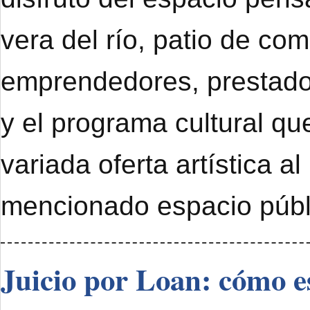
vera del río, patio de com
emprendedores, prestado
y el programa cultural qu
variada oferta artística al
mencionado espacio públ
Juicio por Loan: cómo e