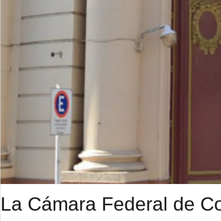
La Cámara Federal de Cor