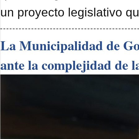
un proyecto legislativo q
La Municipalidad de Go
ante la complejidad de l