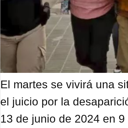
El martes se vivirá una s
el juicio por la desapari
13 de junio de 2024 en 9 