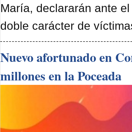
María, declararán ante el
doble carácter de víctimas
Nuevo afortunado en Cor
millones en la Poceada