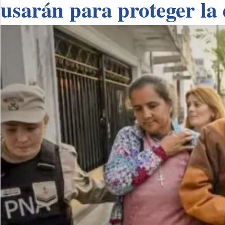
usarán para proteger la 