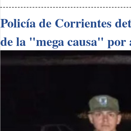
Policía de Corrientes de
de la "mega causa" por 