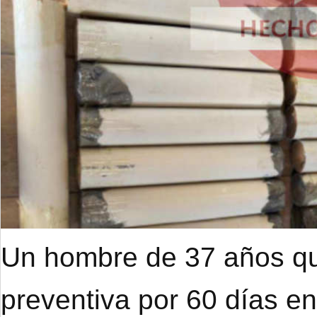
Un hombre de 37 años qu
preventiva por 60 días e