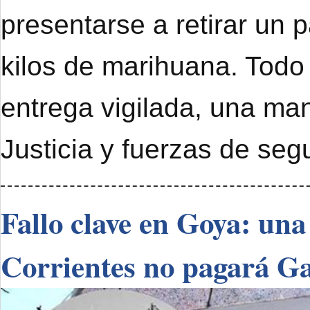
presentarse a retirar un 
kilos de marihuana. Todo
entrega vigilada, una ma
Justicia y fuerzas de seg
Fallo clave en Goya: una
Corrientes no pagará G