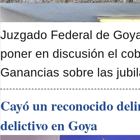
Juzgado Federal de Goya 
poner en discusión el cob
Ganancias sobre las jubi
Cayó un reconocido deli
delictivo en Goya