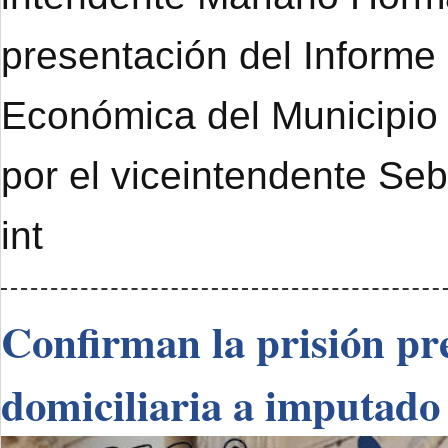
presentación del Informe
Económica del Municipi
por el viceintendente Se
int
Confirman la prisión pre
domiciliaria a imputado