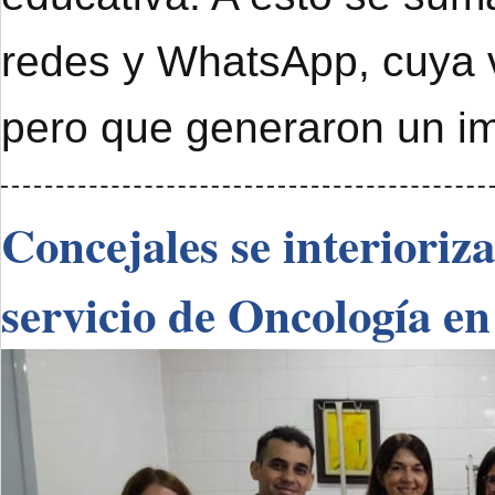
redes y WhatsApp, cuya 
pero que generaron un im
Concejales se interioriz
servicio de Oncología en