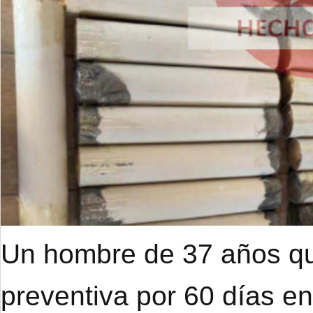
Un hombre de 37 años qu
preventiva por 60 días e