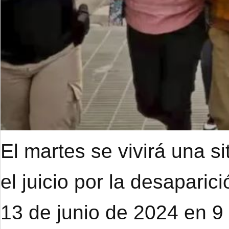
El martes se vivirá una s
el juicio por la desapari
13 de junio de 2024 en 9 