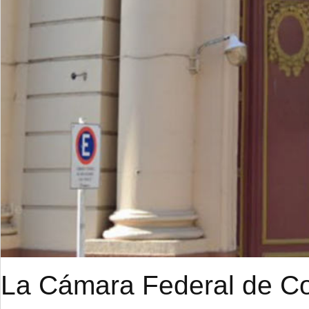
La Cámara Federal de Cor