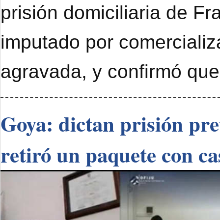
prisión domiciliaria de F
imputado por comercializ
agravada, y confirmó que
Goya: dictan prisión pr
retiró un paquete con ca