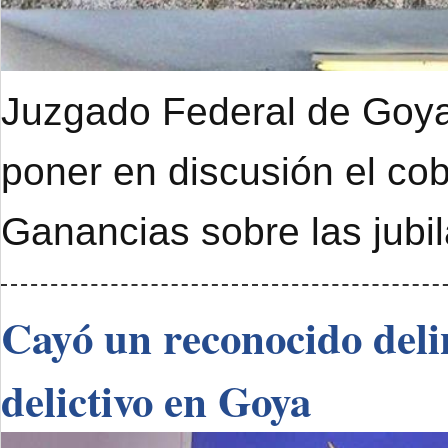
Juzgado Federal de Goya 
poner en discusión el cob
Ganancias sobre las jubi
Cayó un reconocido deli
delictivo en Goya