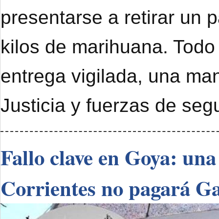
presentarse a retirar un 
kilos de marihuana. Todo
entrega vigilada, una ma
Justicia y fuerzas de seg
Fallo clave en Goya: una
Corrientes no pagará G