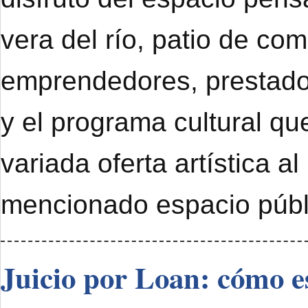
vera del río, patio de com
emprendedores, prestado
y el programa cultural qu
variada oferta artística al
mencionado espacio públ
Juicio por Loan: cómo e