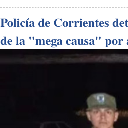
Policía de Corrientes de
de la "mega causa" por 