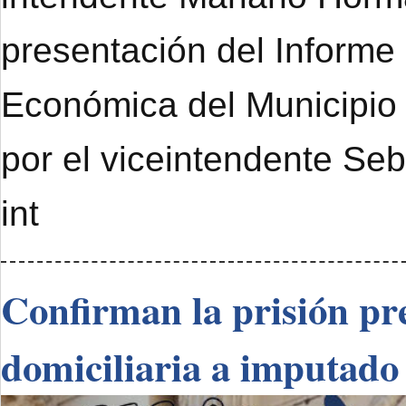
presentación del Informe
Económica del Municipi
por el viceintendente Se
int
Confirman la prisión pre
domiciliaria a imputado