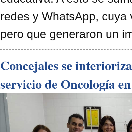
redes y WhatsApp, cuya 
pero que generaron un im
Concejales se interioriz
servicio de Oncología en