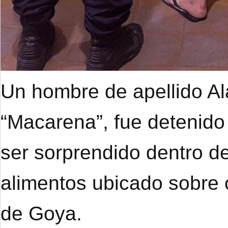
Un hombre de apellido A
“Macarena”, fue detenido
ser sorprendido dentro de
alimentos ubicado sobre 
de Goya.