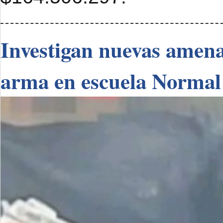
Investigan nuevas amenaz
arma en escuela Normal