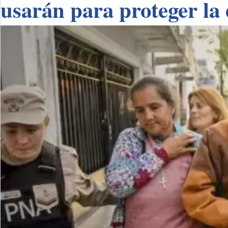
usarán para proteger la 