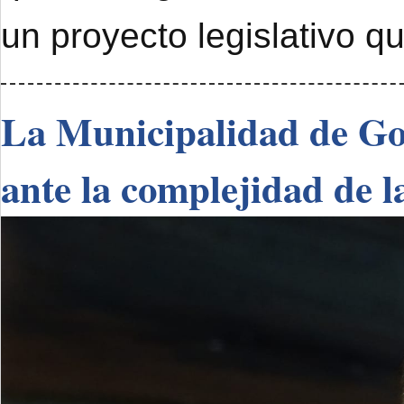
un proyecto legislativo q
La Municipalidad de Go
ante la complejidad de l