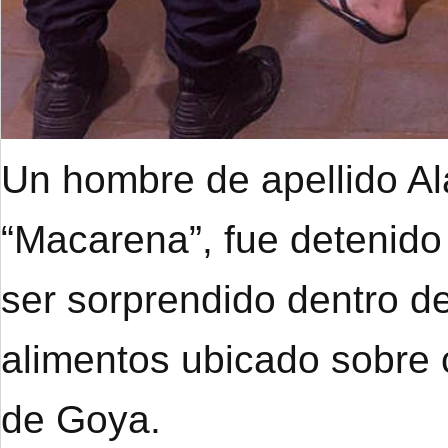
Un hombre de apellido A
“Macarena”, fue detenido
ser sorprendido dentro de
alimentos ubicado sobre 
de Goya.