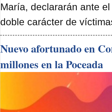
María, declararán ante el
doble carácter de víctimas
Nuevo afortunado en Cor
millones en la Poceada