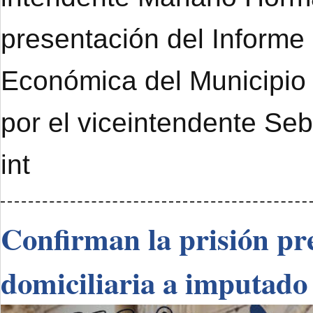
presentación del Informe
Económica del Municipi
por el viceintendente Se
int
Confirman la prisión pre
domiciliaria a imputado