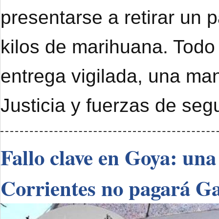
presentarse a retirar un 
kilos de marihuana. Todo
entrega vigilada, una ma
Justicia y fuerzas de seg
Fallo clave en Goya: una
Corrientes no pagará G