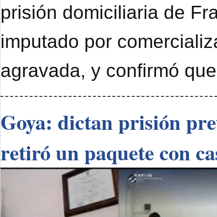
prisión domiciliaria de F
imputado por comercializ
agravada, y confirmó que
Goya: dictan prisión pr
retiró un paquete con ca