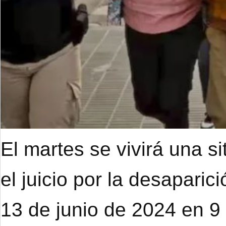
El martes se vivirá una s
el juicio por la desapari
13 de junio de 2024 en 9 