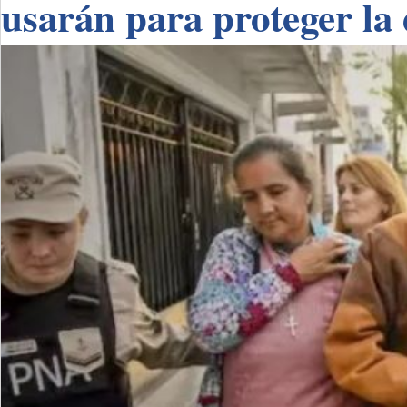
usarán para proteger la 