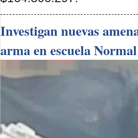
Investigan nuevas amenaz
arma en escuela Normal