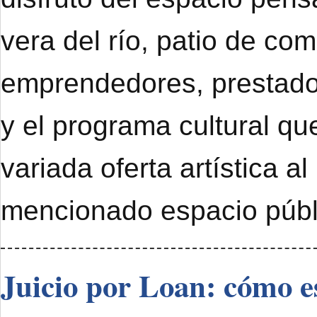
vera del río, patio de com
emprendedores, prestado
y el programa cultural qu
variada oferta artística al
mencionado espacio públ
Juicio por Loan: cómo e