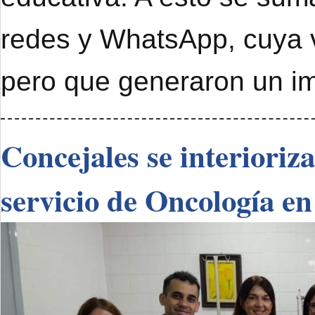
redes y WhatsApp, cuya 
pero que generaron un im
Concejales se interioriz
servicio de Oncología en