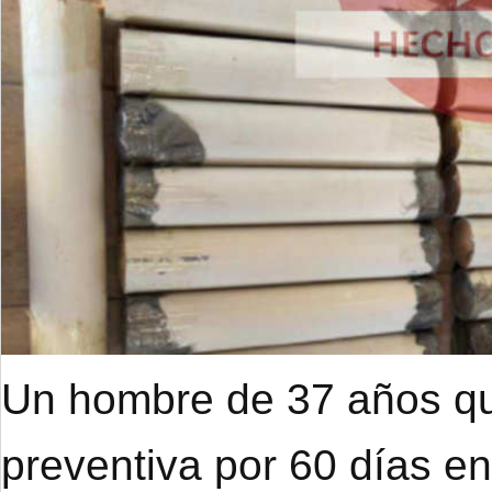
Un hombre de 37 años qu
preventiva por 60 días e