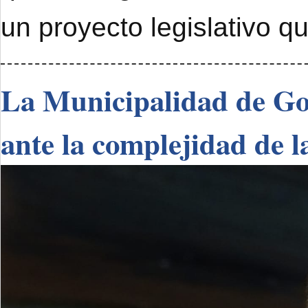
un proyecto legislativo q
La Municipalidad de Go
ante la complejidad de l