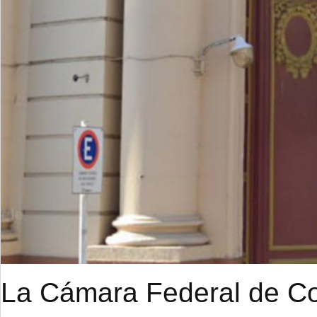
La Cámara Federal de Cor