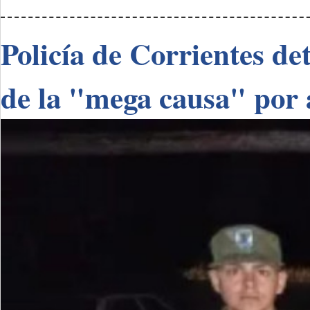
Policía de Corrientes de
de la "mega causa" por 