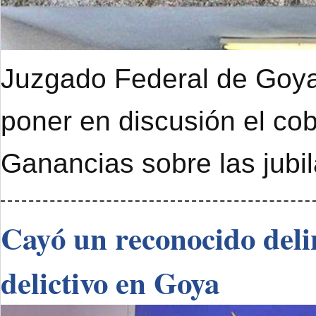
Juzgado Federal de Goya 
poner en discusión el cob
Ganancias sobre las jubi
Cayó un reconocido deli
delictivo en Goya