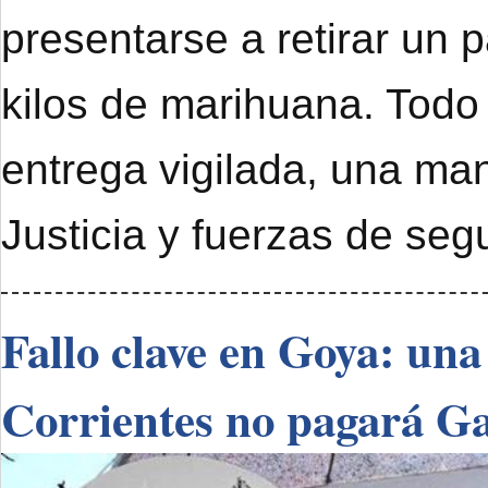
presentarse a retirar un 
kilos de marihuana. Todo
entrega vigilada, una ma
Justicia y fuerzas de seg
Fallo clave en Goya: una
Corrientes no pagará G