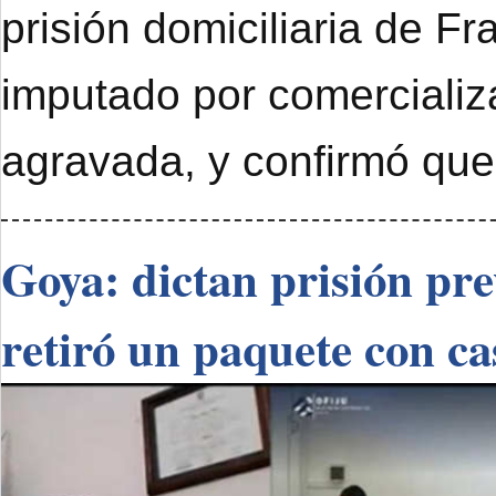
prisión domiciliaria de F
imputado por comercializ
agravada, y confirmó que
Goya: dictan prisión pr
retiró un paquete con ca