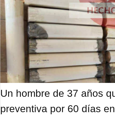
Un hombre de 37 años qu
preventiva por 60 días e