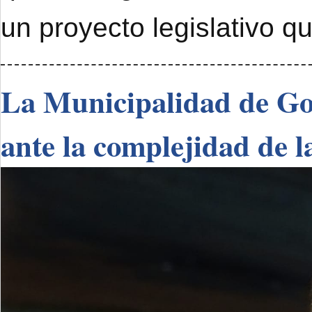
un proyecto legislativo q
La Municipalidad de Go
ante la complejidad de l