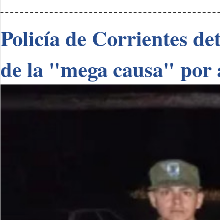
Policía de Corrientes de
de la "mega causa" por 