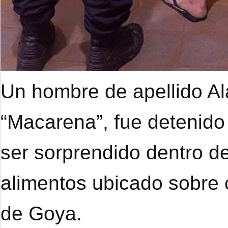
Un hombre de apellido A
“Macarena”, fue detenido
ser sorprendido dentro de
alimentos ubicado sobre 
de Goya.