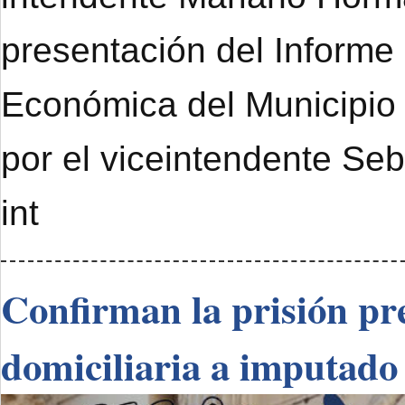
presentación del Informe
Económica del Municipi
por el viceintendente Se
int
Confirman la prisión pre
domiciliaria a imputado