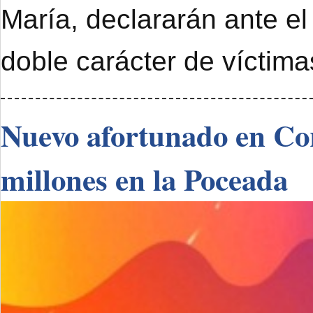
María, declararán ante el
doble carácter de víctimas
Nuevo afortunado en Cor
millones en la Poceada