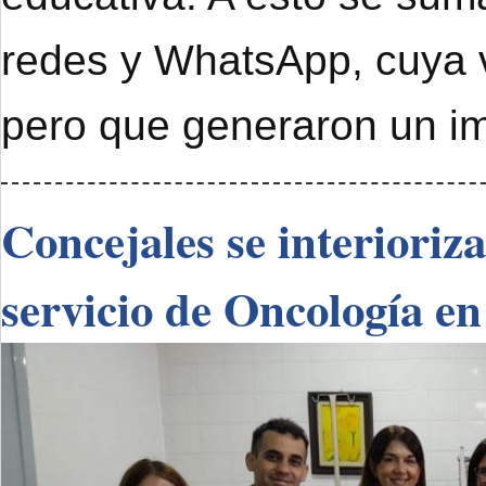
redes y WhatsApp, cuya 
pero que generaron un im
Concejales se interioriz
servicio de Oncología en