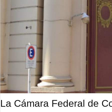
La Cámara Federal de Cor