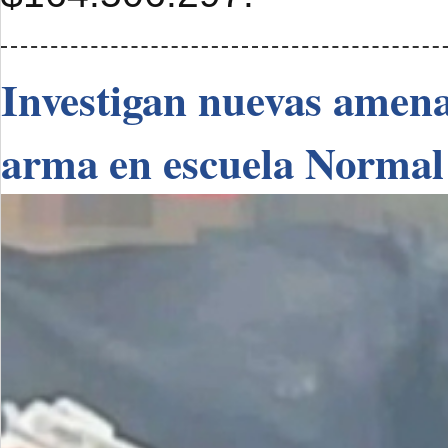
Investigan nuevas amenaz
arma en escuela Normal