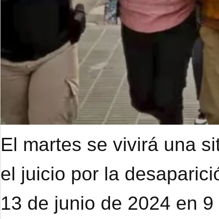
El martes se vivirá una s
el juicio por la desapari
13 de junio de 2024 en 9 