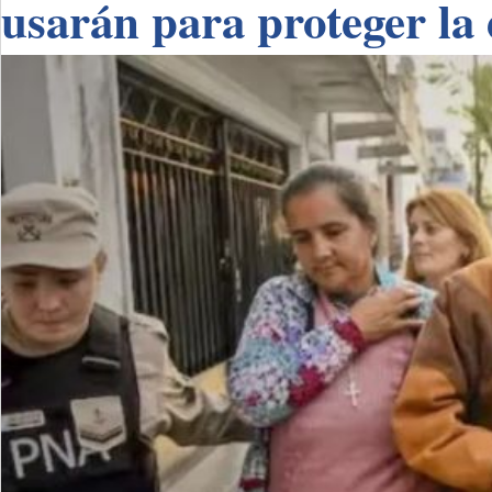
usarán para proteger la 