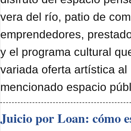
vera del río, patio de com
emprendedores, prestado
y el programa cultural qu
variada oferta artística al
mencionado espacio públ
Juicio por Loan: cómo e