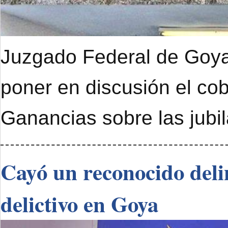
Juzgado Federal de Goya 
poner en discusión el cob
Ganancias sobre las jubi
Cayó un reconocido deli
delictivo en Goya