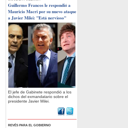
Guillermo Francos le respondió a
Mauricio Macri por su nuevo ataque
a Javier Milei: "Está nervioso"
El jefe de Gabinete respondió a los
dichos del exmandatario sobre el
presidente Javier Milei.
REVÉS PARA EL GOBIERNO