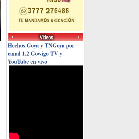
Hechos Goya y TNGoya por
canal 1.2 Gowigo TV y
YouTube en vivo
r