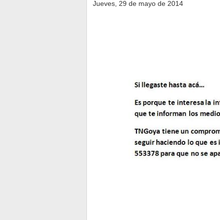
Jueves, 29 de mayo de 2014