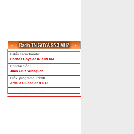
Estás escuchando:
Hechos Goya de 07 a 09 AM
Conducción:
Juan Cruz Velasquez
Próx. programa: 09:00
Arde la Ciudad de 9 a 12