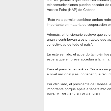
telecomunicaciones puedan acceder de ma
Access Point (NAP) de Cabase.
"Esto va a permitir combinar ambas redes
importante en materia de cooperación ent
Además, el funcionario sostuvo que se 
unan y contribuyan a este trabajo que ap
conectividad de todo el país".
En este sentido, el acuerdo también fue 
espera que en breve accedan a la firma.
Para el presidente de Arsat "este es un 
a nivel nacional y así no tener que recur
Por otro lado, el presidente de Cabase, 
importante porque apela a federalización
IMPRIMIRACCESIBLEACCESIBLE