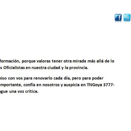
Volver