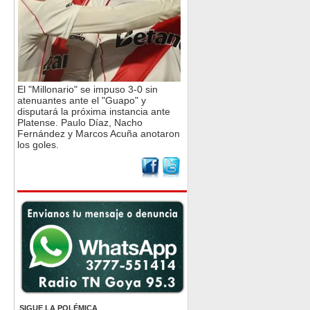
El "Millonario" se impuso 3-0 sin
atenuantes ante el "Guapo" y
disputará la próxima instancia ante
Platense. Paulo Díaz, Nacho
Fernández y Marcos Acuña anotaron
los goles.
SIGUE LA POLÉMICA