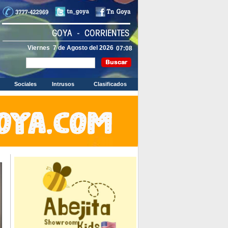
Viernes 7 de Agosto del 2026
Sociales
Intrusos
Clasificados