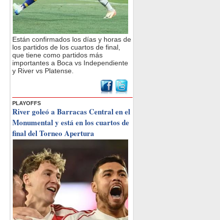
Están confirmados los días y horas de
los partidos de los cuartos de final,
que tiene como partidos más
importantes a Boca vs Independiente
y River vs Platense.
PLAYOFFS
River goleó a Barracas Central en el
Monumental y está en los cuartos de
final del Torneo Apertura