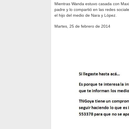
Mientras Wanda estuvo casada con Maxi, 
padre y lo compartió en las redes sociale
el hijo del medio de Nara y López.
Martes, 25 de febrero de 2014