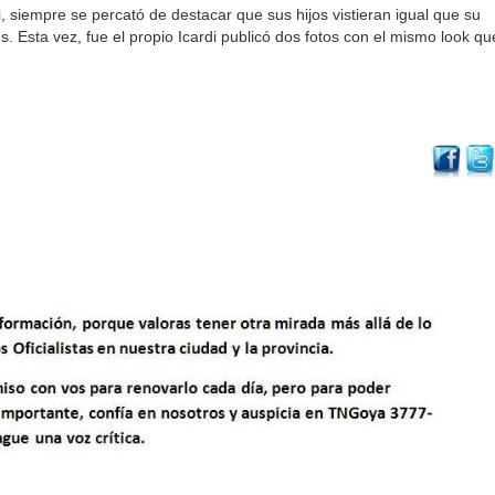
siempre se percató de destacar que sus hijos vistieran igual que su
s. Esta vez, fue el propio Icardi publicó dos fotos con el mismo look qu