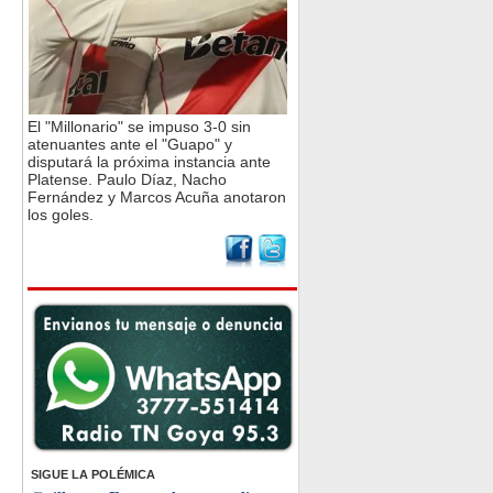
El "Millonario" se impuso 3-0 sin
atenuantes ante el "Guapo" y
disputará la próxima instancia ante
Platense. Paulo Díaz, Nacho
Fernández y Marcos Acuña anotaron
los goles.
SIGUE LA POLÉMICA