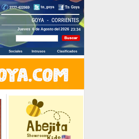
Jueves 6 de Agosto del 2026
Sociales
Intrusos
Clasificados