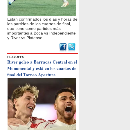
Están confirmados los días y horas de
los partidos de los cuartos de final,
que tiene como partidos más
importantes a Boca vs Independiente
y River vs Platense.
PLAYOFFS
River goleó a Barracas Central en el
Monumental y está en los cuartos de
final del Torneo Apertura