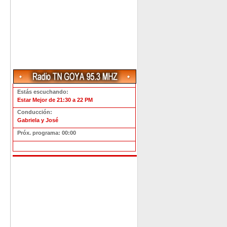
Estás escuchando:
Estar Mejor de 21:30 a 22 PM
Conducción:
Gabriela y José
Próx. programa: 00:00