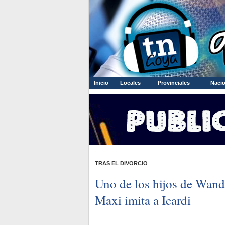
Inicio
Locales
Provinciales
Nacio
TRAS EL DIVORCIO
Uno de los hijos de Wand
Maxi imita a Icardi