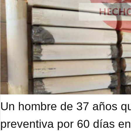
Un hombre de 37 años qu
preventiva por 60 días e