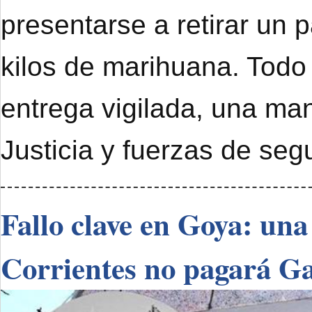
presentarse a retirar un 
kilos de marihuana. Todo
entrega vigilada, una ma
Justicia y fuerzas de seg
Fallo clave en Goya: una
Corrientes no pagará G