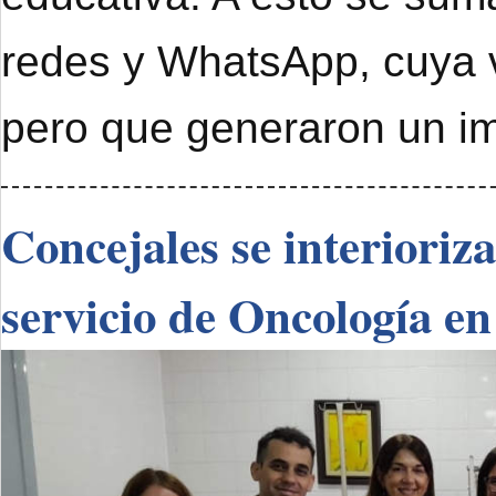
redes y WhatsApp, cuya 
pero que generaron un im
Concejales se interioriz
servicio de Oncología en