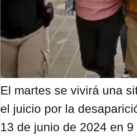
El martes se vivirá una s
el juicio por la desapari
13 de junio de 2024 en 9 