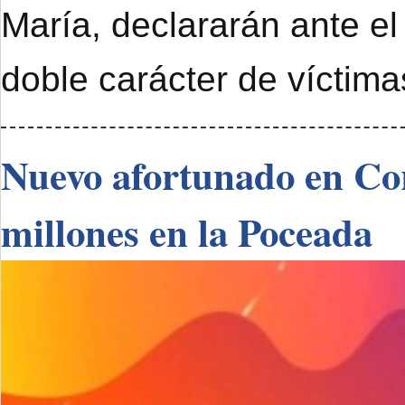
María, declararán ante el
doble carácter de víctimas
Nuevo afortunado en Cor
millones en la Poceada