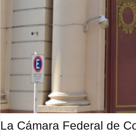
La Cámara Federal de Cor