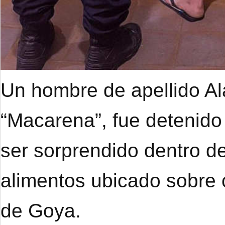
Un hombre de apellido A
“Macarena”, fue detenido
ser sorprendido dentro de
alimentos ubicado sobre 
de Goya.