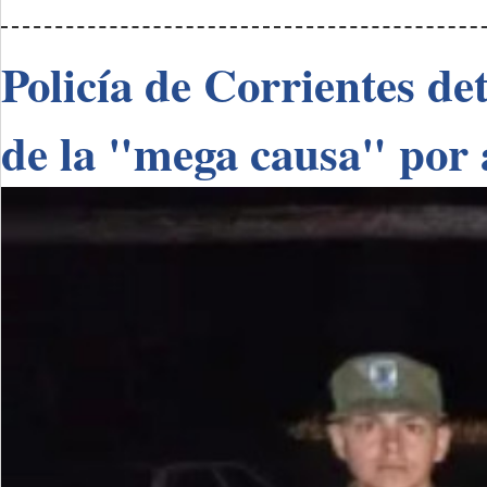
Policía de Corrientes de
de la "mega causa" por 