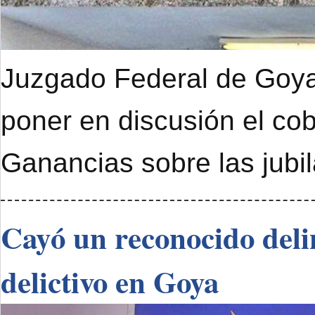
Juzgado Federal de Goya 
poner en discusión el cob
Ganancias sobre las jubi
Cayó un reconocido deli
delictivo en Goya