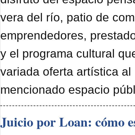
vera del río, patio de com
emprendedores, prestado
y el programa cultural qu
variada oferta artística al
mencionado espacio públ
Juicio por Loan: cómo e