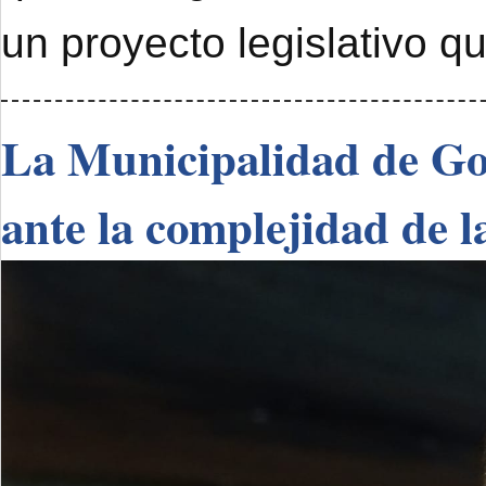
un proyecto legislativo q
La Municipalidad de Go
ante la complejidad de l