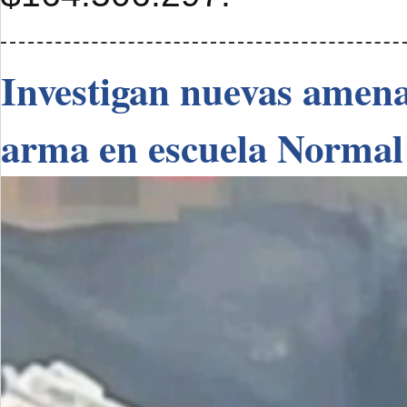
Investigan nuevas amenaz
arma en escuela Normal