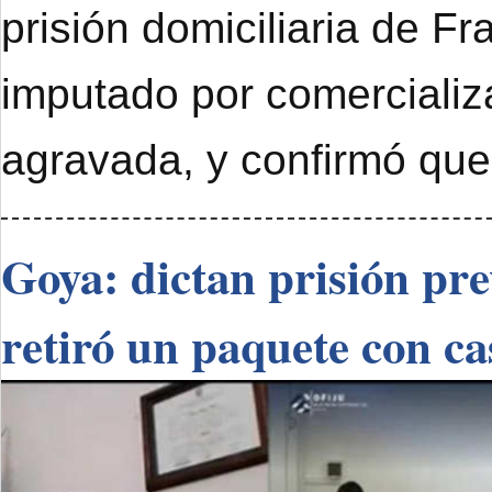
prisión domiciliaria de F
imputado por comercializ
agravada, y confirmó que
Goya: dictan prisión pr
retiró un paquete con ca