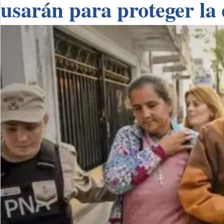
usarán para proteger la 