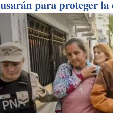
usarán para proteger la 