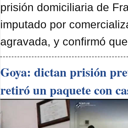
prisión domiciliaria de F
imputado por comercializ
agravada, y confirmó que
Goya: dictan prisión pr
retiró un paquete con ca