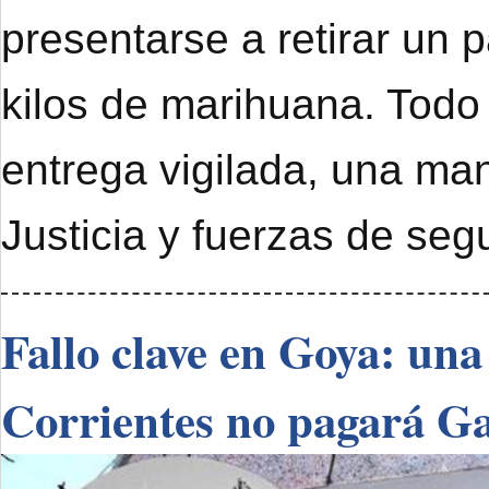
presentarse a retirar un 
kilos de marihuana. Todo
entrega vigilada, una ma
Justicia y fuerzas de seg
Fallo clave en Goya: una
Corrientes no pagará G