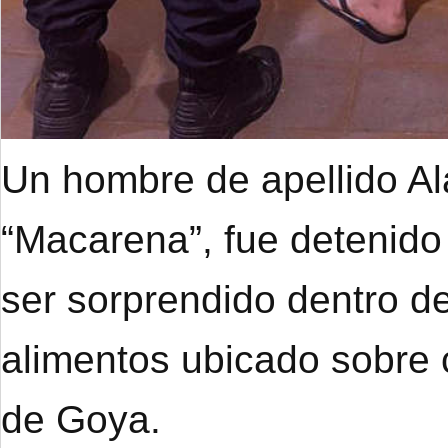
Un hombre de apellido A
“Macarena”, fue detenido
ser sorprendido dentro de
alimentos ubicado sobre 
de Goya.