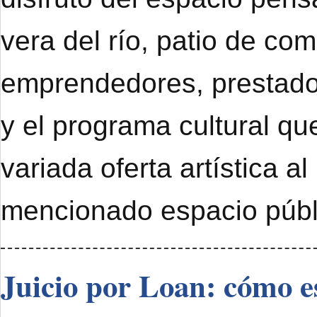
vera del río, patio de com
emprendedores, prestado
y el programa cultural qu
variada oferta artística al
mencionado espacio públ
Juicio por Loan: cómo e