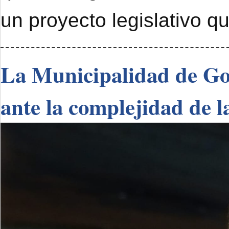
un proyecto legislativo q
La Municipalidad de Go
ante la complejidad de l