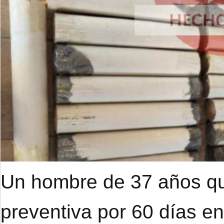
Un hombre de 37 años qu
preventiva por 60 días e