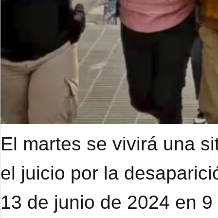
El martes se vivirá una s
el juicio por la desapari
13 de junio de 2024 en 9 