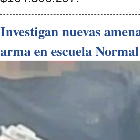
Investigan nuevas amenaz
arma en escuela Normal