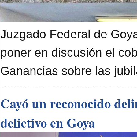
Juzgado Federal de Goya 
poner en discusión el cob
Ganancias sobre las jubi
Cayó un reconocido deli
delictivo en Goya