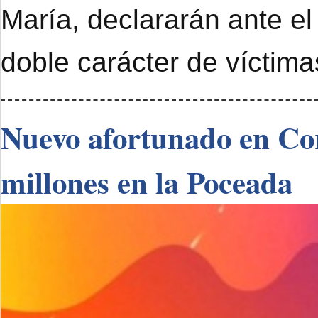
María, declararán ante el
doble carácter de víctimas
Nuevo afortunado en Cor
millones en la Poceada