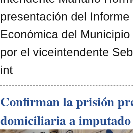
presentación del Informe
Económica del Municipi
por el viceintendente Se
int
Confirman la prisión pre
domiciliaria a imputado