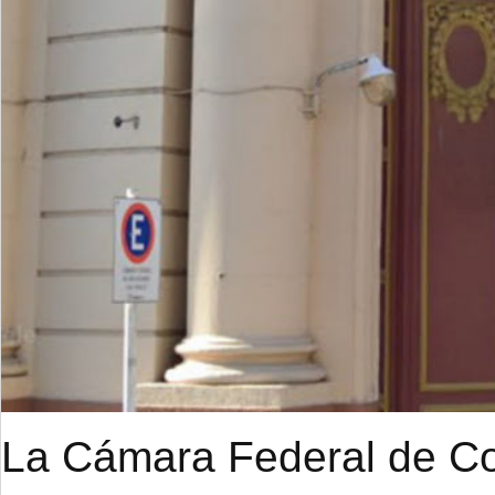
La Cámara Federal de Cor