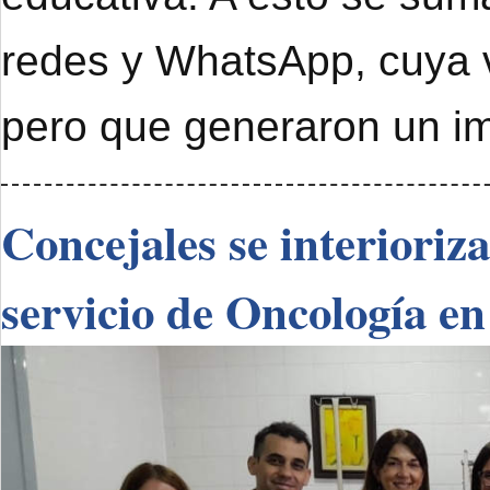
redes y WhatsApp, cuya 
pero que generaron un im
Concejales se interioriz
servicio de Oncología en