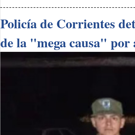
Policía de Corrientes de
de la "mega causa" por 