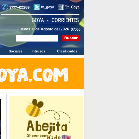
Jueves 6 de Agosto del 2026
Sociales
Intrusos
Clasificados