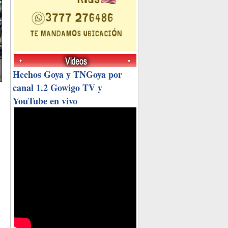
Hechos Goya y TNGoya por
canal 1.2 Gowigo TV y
YouTube en vivo