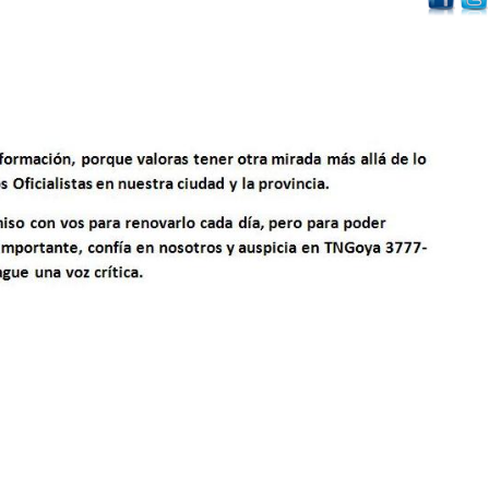
Volver