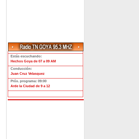
Estás escuchando:
Hechos Goya de 07 a 09 AM
Conducción:
Juan Cruz Velasquez
Próx. programa: 09:00
Arde la Ciudad de 9 a 12