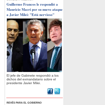
Guillermo Francos le respondió a
Mauricio Macri por su nuevo ataque
a Javier Milei: "Está nervioso"
El jefe de Gabinete respondió a los
dichos del exmandatario sobre el
presidente Javier Milei.
REVÉS PARA EL GOBIERNO