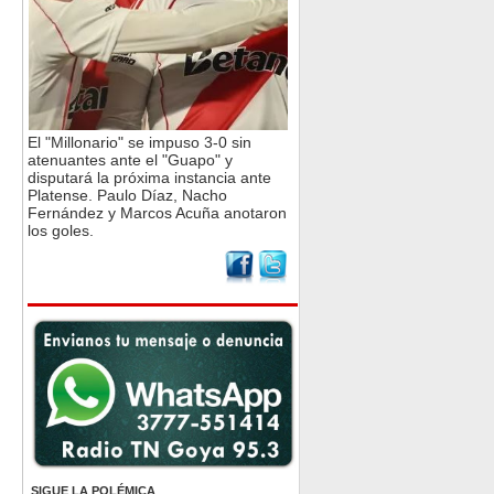
El "Millonario" se impuso 3-0 sin
atenuantes ante el "Guapo" y
disputará la próxima instancia ante
Platense. Paulo Díaz, Nacho
Fernández y Marcos Acuña anotaron
los goles.
SIGUE LA POLÉMICA