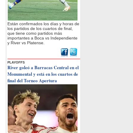
Están confirmados los días y horas de
los partidos de los cuartos de final,
que tiene como partidos más
importantes a Boca vs Independiente
y River vs Platense.
PLAYOFFS
River goleó a Barracas Central en el
Monumental y está en los cuartos de
final del Torneo Apertura