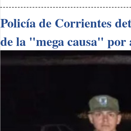
Policía de Corrientes de
de la "mega causa" por 