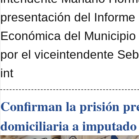
presentación del Informe
Económica del Municipi
por el viceintendente Se
int
Confirman la prisión pre
domiciliaria a imputado