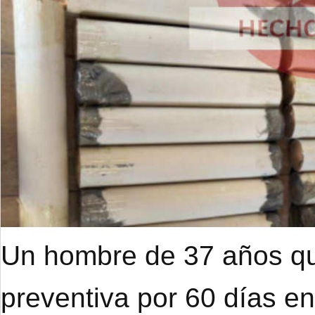
Un hombre de 37 años qu
preventiva por 60 días e