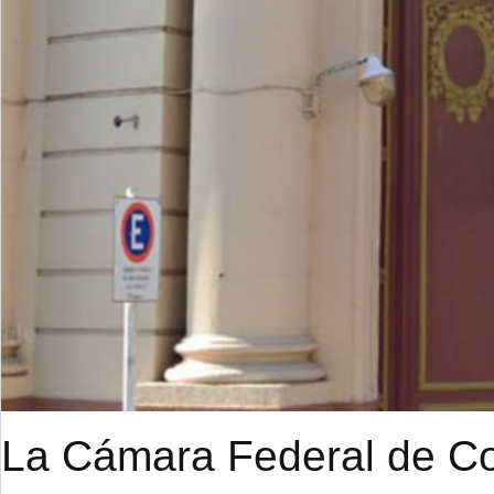
La Cámara Federal de Cor