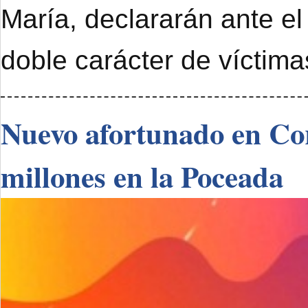
María, declararán ante el
doble carácter de víctimas
Nuevo afortunado en Cor
millones en la Poceada