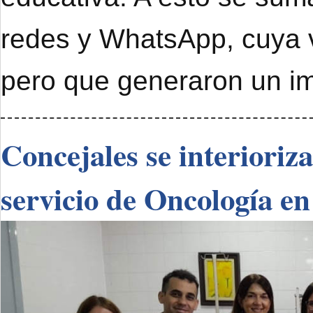
redes y WhatsApp, cuya 
pero que generaron un im
Concejales se interioriz
servicio de Oncología en