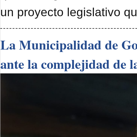
un proyecto legislativo q
La Municipalidad de Go
ante la complejidad de l