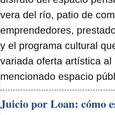
vera del río, patio de com
emprendedores, prestado
y el programa cultural qu
variada oferta artística al
mencionado espacio públ
Juicio por Loan: cómo e