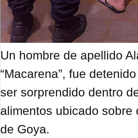
Un hombre de apellido A
“Macarena”, fue detenido
ser sorprendido dentro de
alimentos ubicado sobre 
de Goya.