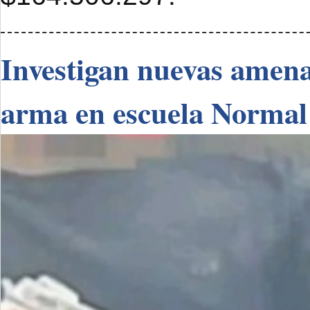
Investigan nuevas amenaz
arma en escuela Normal