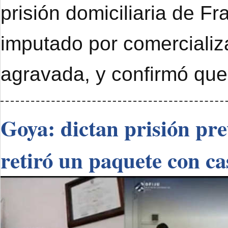
prisión domiciliaria de F
imputado por comercializ
agravada, y confirmó que
Goya: dictan prisión pr
retiró un paquete con ca