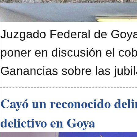
Juzgado Federal de Goya 
poner en discusión el cob
Ganancias sobre las jubi
Cayó un reconocido deli
delictivo en Goya