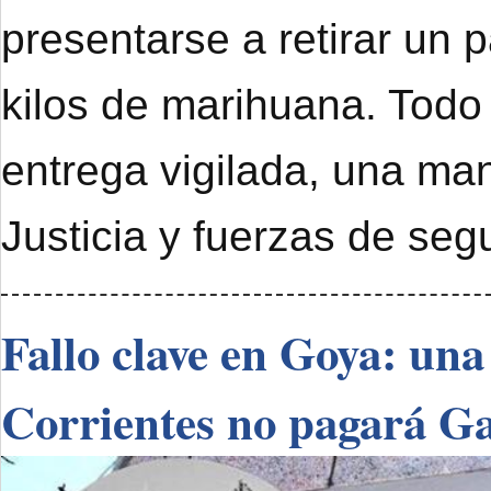
presentarse a retirar un 
kilos de marihuana. Todo
entrega vigilada, una ma
Justicia y fuerzas de seg
Fallo clave en Goya: una
Corrientes no pagará G