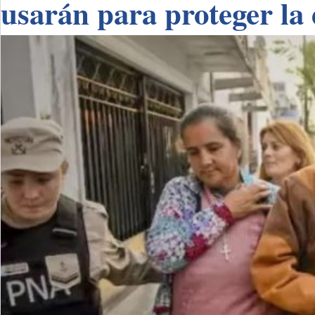
usarán para proteger la 