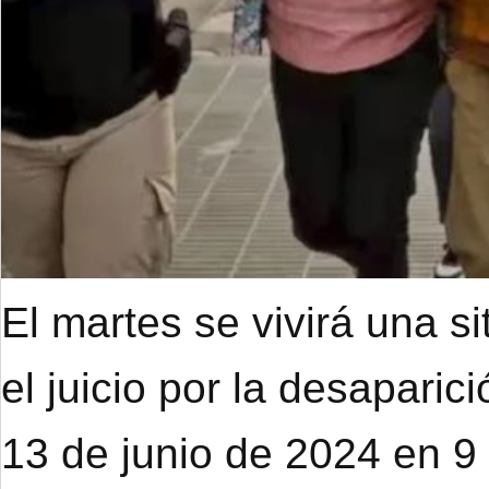
El martes se vivirá una s
el juicio por la desapari
13 de junio de 2024 en 9 