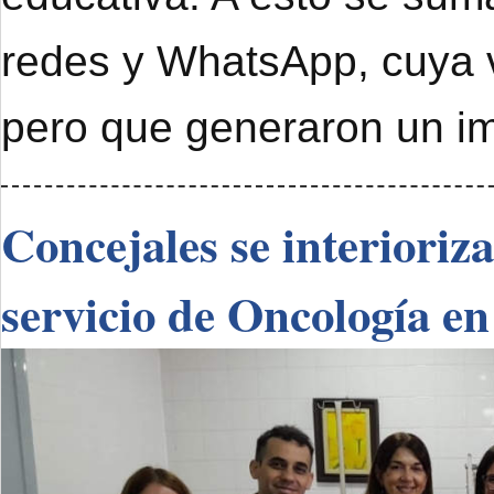
redes y WhatsApp, cuya 
pero que generaron un im
Concejales se interioriz
servicio de Oncología en