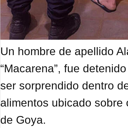
Un hombre de apellido A
“Macarena”, fue detenido
ser sorprendido dentro de
alimentos ubicado sobre 
de Goya.