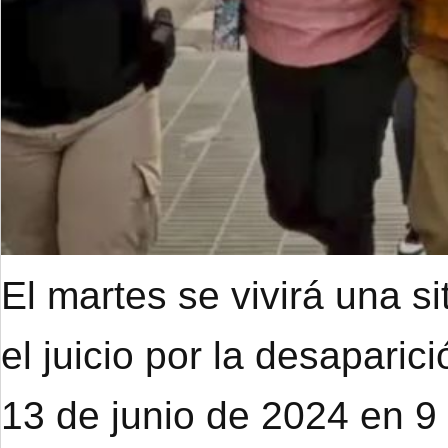
El martes se vivirá una s
el juicio por la desapari
13 de junio de 2024 en 9 