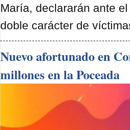
María, declararán ante el
doble carácter de víctimas
Nuevo afortunado en Cor
millones en la Poceada