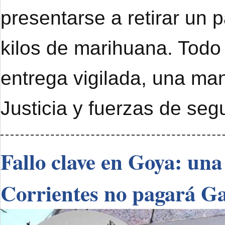
presentarse a retirar un 
kilos de marihuana. Todo
entrega vigilada, una ma
Justicia y fuerzas de seg
Fallo clave en Goya: una
Corrientes no pagará G