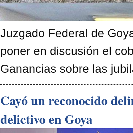
Juzgado Federal de Goya 
poner en discusión el cob
Ganancias sobre las jubi
Cayó un reconocido deli
delictivo en Goya