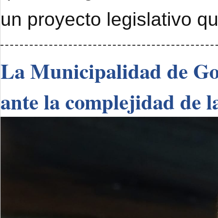
un proyecto legislativo q
La Municipalidad de Go
ante la complejidad de l