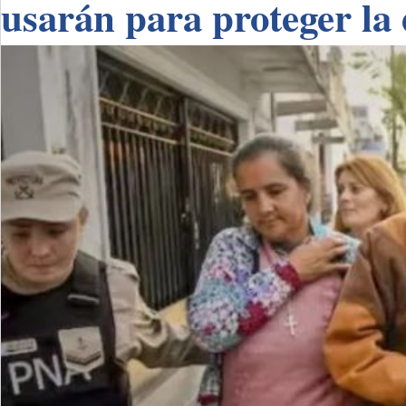
usarán para proteger la 