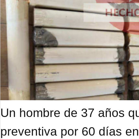
Un hombre de 37 años qu
preventiva por 60 días e