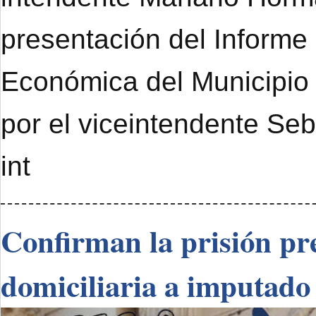
presentación del Informe
Económica del Municipi
por el viceintendente Se
int
Confirman la prisión pre
domiciliaria a imputado