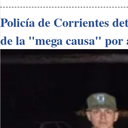
Policía de Corrientes de
de la "mega causa" por 