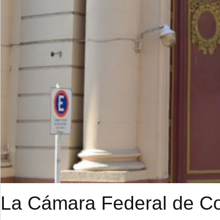
La Cámara Federal de Cor