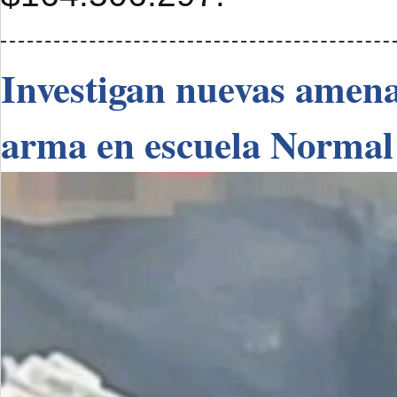
Investigan nuevas amenaz
arma en escuela Normal