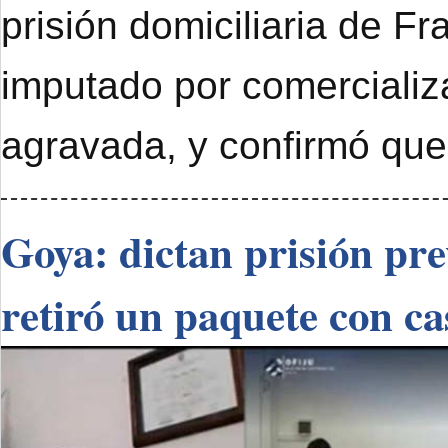
prisión domiciliaria de F
imputado por comercializ
agravada, y confirmó que
Goya: dictan prisión pr
retiró un paquete con ca