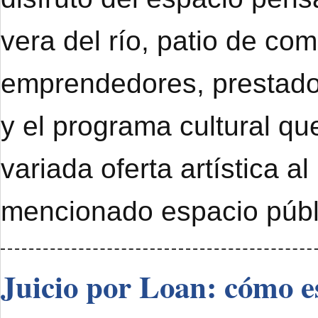
vera del río, patio de com
emprendedores, prestado
y el programa cultural qu
variada oferta artística al
mencionado espacio públ
Juicio por Loan: cómo e