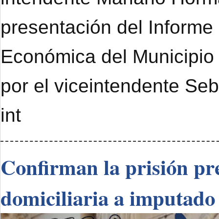
presentación del Informe
Económica del Municipi
por el viceintendente Se
int
Confirman la prisión pre
domiciliaria a imputado