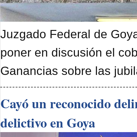
Juzgado Federal de Goya 
poner en discusión el cob
Ganancias sobre las jubi
Cayó un reconocido deli
delictivo en Goya