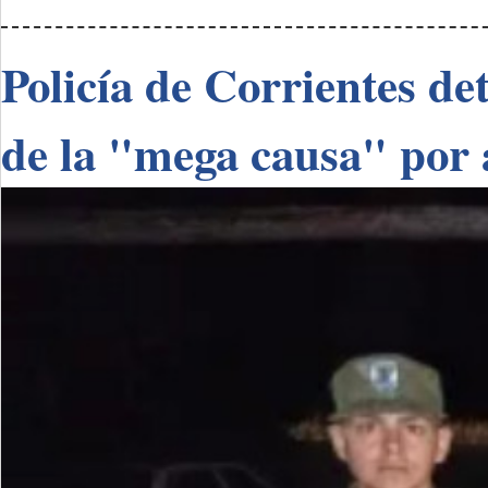
Policía de Corrientes de
de la "mega causa" por 