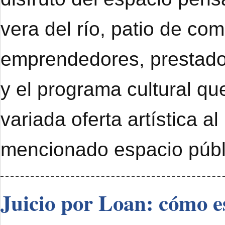
vera del río, patio de com
emprendedores, prestado
y el programa cultural qu
variada oferta artística al
mencionado espacio públ
Juicio por Loan: cómo e