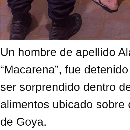
Un hombre de apellido A
“Macarena”, fue detenido
ser sorprendido dentro de
alimentos ubicado sobre 
de Goya.