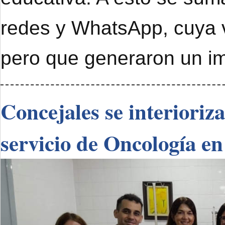
redes y WhatsApp, cuya 
pero que generaron un im
Concejales se interioriz
servicio de Oncología en