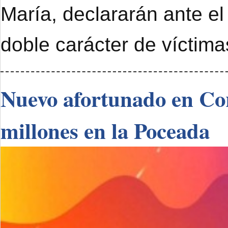
María, declararán ante el
doble carácter de víctimas
Nuevo afortunado en Cor
millones en la Poceada