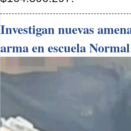
Investigan nuevas amenaz
arma en escuela Normal