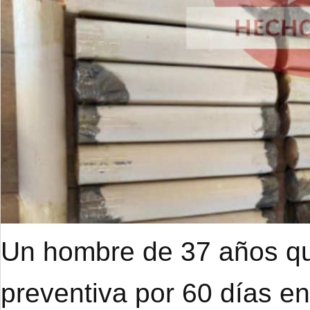
Un hombre de 37 años qu
preventiva por 60 días e