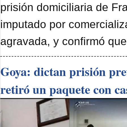
prisión domiciliaria de F
imputado por comercializ
agravada, y confirmó que
Goya: dictan prisión pr
retiró un paquete con ca