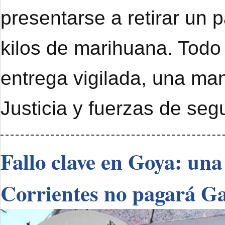
presentarse a retirar un 
kilos de marihuana. Todo
entrega vigilada, una ma
Justicia y fuerzas de seg
Fallo clave en Goya: una
Corrientes no pagará G