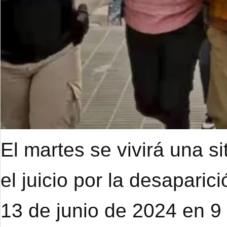
El martes se vivirá una s
el juicio por la desapari
13 de junio de 2024 en 9 