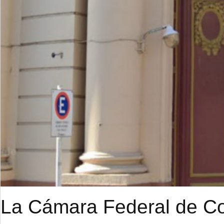
La Cámara Federal de Cor