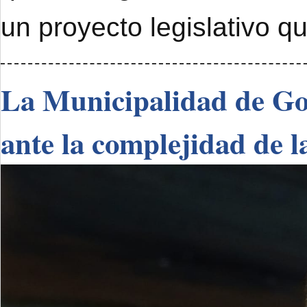
un proyecto legislativo q
La Municipalidad de Go
ante la complejidad de l