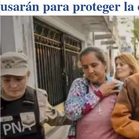
usarán para proteger la 