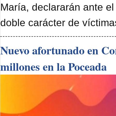
María, declararán ante el
doble carácter de víctimas
Nuevo afortunado en Cor
millones en la Poceada