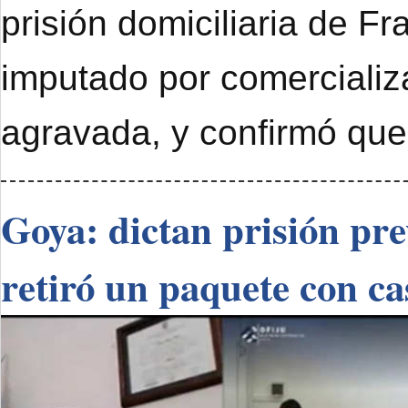
prisión domiciliaria de F
imputado por comercializ
agravada, y confirmó que
Goya: dictan prisión pr
retiró un paquete con ca