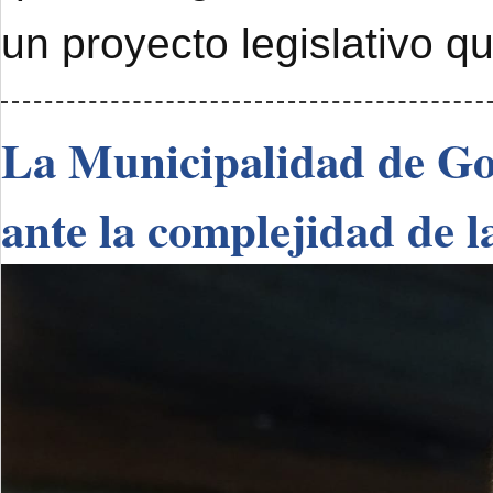
un proyecto legislativo q
La Municipalidad de Go
ante la complejidad de l