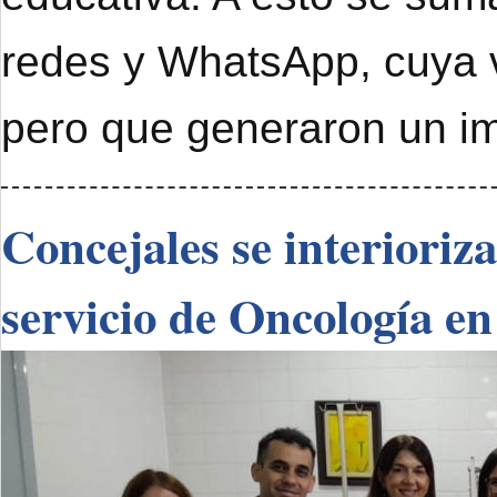
redes y WhatsApp, cuya 
pero que generaron un im
Concejales se interioriz
servicio de Oncología en