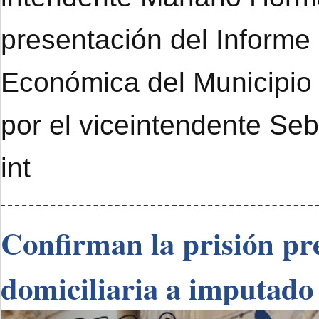
presentación del Informe
Económica del Municipi
por el viceintendente Se
int
Confirman la prisión pre
domiciliaria a imputado