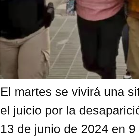
El martes se vivirá una s
el juicio por la desapari
13 de junio de 2024 en 9 