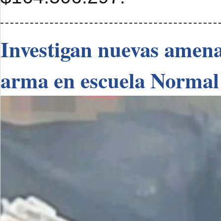
Investigan nuevas amenaz
arma en escuela Normal