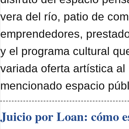
vera del río, patio de com
emprendedores, prestado
y el programa cultural qu
variada oferta artística al
mencionado espacio públ
Juicio por Loan: cómo e