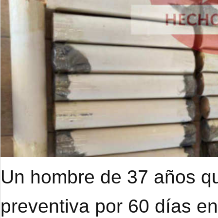
Un hombre de 37 años qu
preventiva por 60 días e