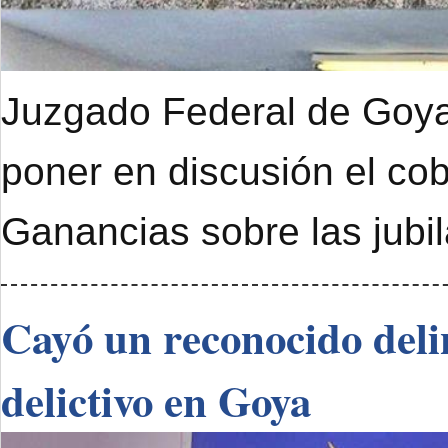
Juzgado Federal de Goya 
poner en discusión el cob
Ganancias sobre las jubi
Cayó un reconocido deli
delictivo en Goya