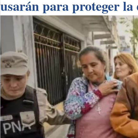
usarán para proteger la 