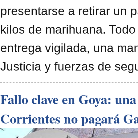
presentarse a retirar un 
kilos de marihuana. Todo
entrega vigilada, una ma
Justicia y fuerzas de seg
Fallo clave en Goya: una
Corrientes no pagará G