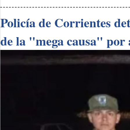
Policía de Corrientes de
de la "mega causa" por 