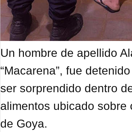
Un hombre de apellido A
“Macarena”, fue detenido
ser sorprendido dentro de
alimentos ubicado sobre 
de Goya.