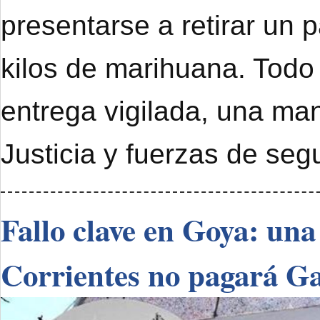
presentarse a retirar un 
kilos de marihuana. Todo
entrega vigilada, una ma
Justicia y fuerzas de seg
Fallo clave en Goya: una
Corrientes no pagará G