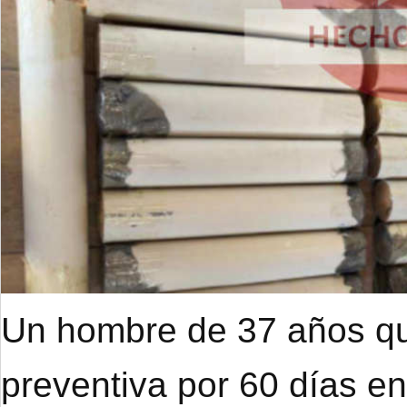
Un hombre de 37 años qu
preventiva por 60 días e