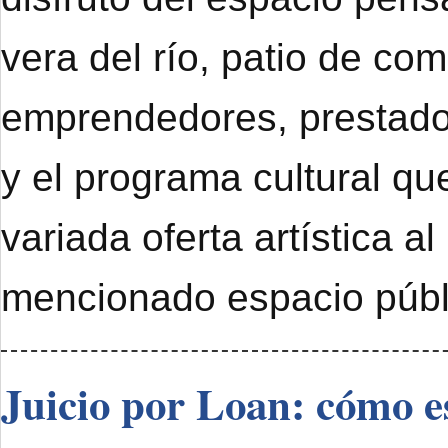
vera del río, patio de com
emprendedores, prestado
y el programa cultural qu
variada oferta artística al
mencionado espacio públ
Juicio por Loan: cómo e