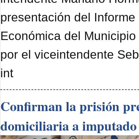
presentación del Informe
Económica del Municipi
por el viceintendente Se
int
Confirman la prisión pre
domiciliaria a imputado