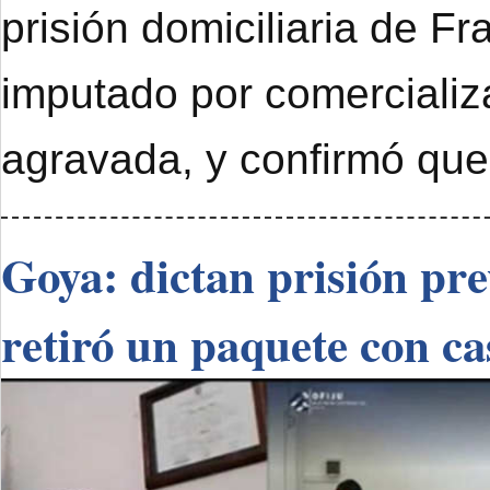
prisión domiciliaria de F
imputado por comercializ
agravada, y confirmó que
Goya: dictan prisión pr
retiró un paquete con ca