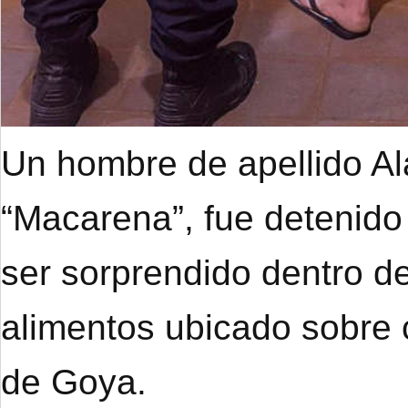
Un hombre de apellido A
“Macarena”, fue detenido
ser sorprendido dentro de
alimentos ubicado sobre 
de Goya.