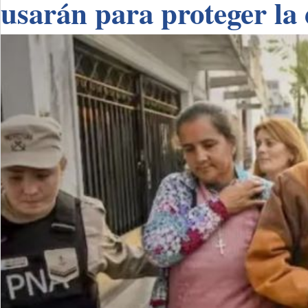
usarán para proteger la 