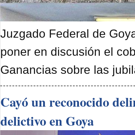
Juzgado Federal de Goya 
poner en discusión el cob
Ganancias sobre las jubi
Cayó un reconocido deli
delictivo en Goya