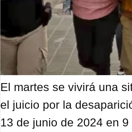
El martes se vivirá una s
el juicio por la desapari
13 de junio de 2024 en 9 