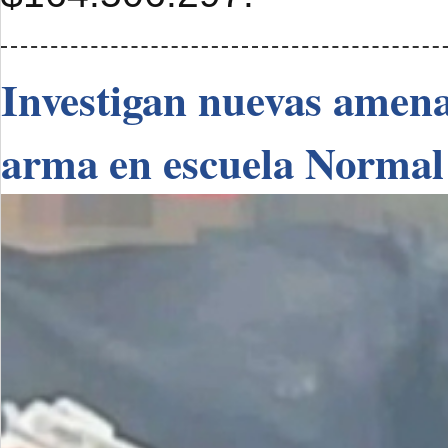
Investigan nuevas amenaz
arma en escuela Normal