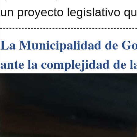
un proyecto legislativo q
La Municipalidad de Go
ante la complejidad de l