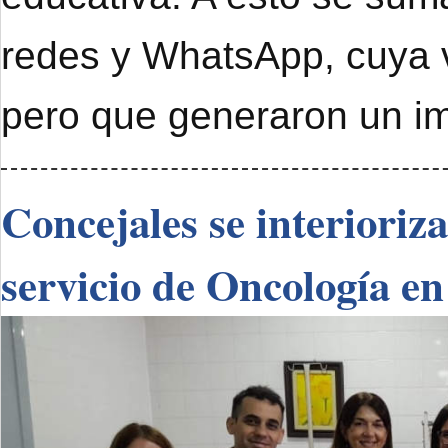
redes y WhatsApp, cuya 
pero que generaron un im
Concejales se interioriz
servicio de Oncología en