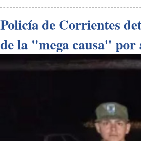
Policía de Corrientes de
de la "mega causa" por 