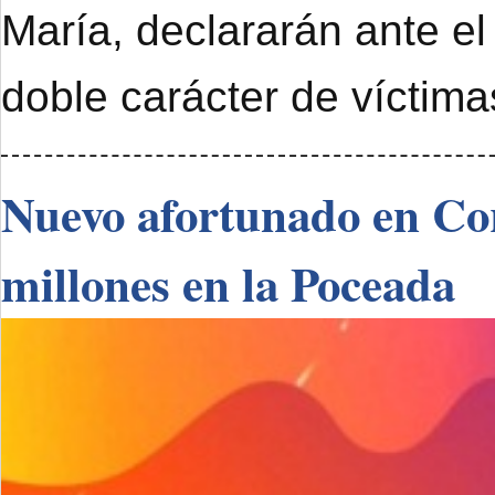
María, declararán ante el
doble carácter de víctimas
Nuevo afortunado en Cor
millones en la Poceada