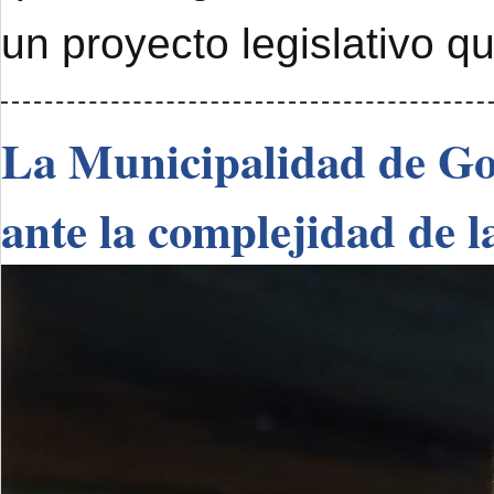
un proyecto legislativo q
La Municipalidad de Go
ante la complejidad de l