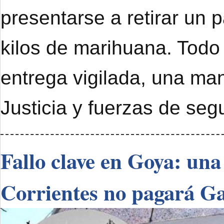
presentarse a retirar un 
kilos de marihuana. Todo
entrega vigilada, una ma
Justicia y fuerzas de seg
Fallo clave en Goya: una
Corrientes no pagará G