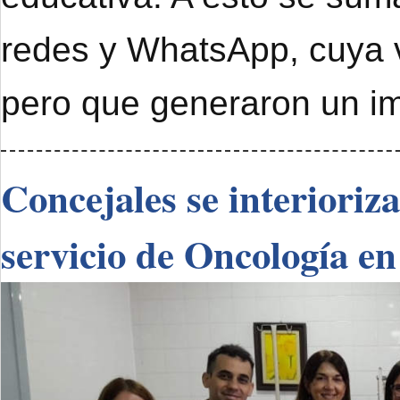
redes y WhatsApp, cuya 
pero que generaron un im
Concejales se interioriz
servicio de Oncología en