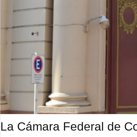
La Cámara Federal de Cor