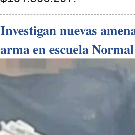
Investigan nuevas amenaz
arma en escuela Normal