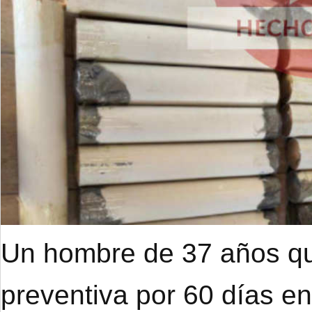
Un hombre de 37 años qu
preventiva por 60 días e