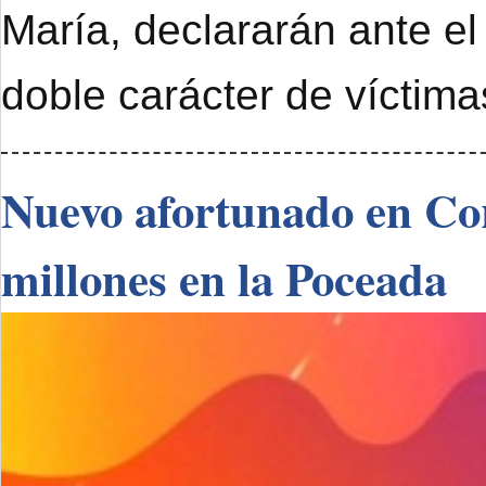
María, declararán ante el
doble carácter de víctimas
Nuevo afortunado en Cor
millones en la Poceada