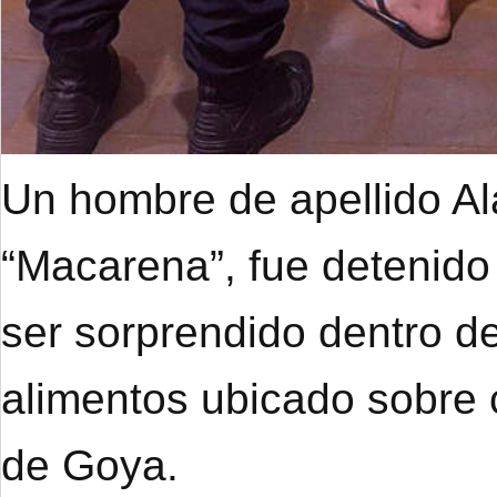
Un hombre de apellido A
“Macarena”, fue detenido
ser sorprendido dentro de
alimentos ubicado sobre 
de Goya.