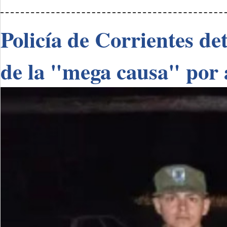
Policía de Corrientes de
de la "mega causa" por 