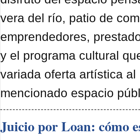
vera del río, patio de com
emprendedores, prestado
y el programa cultural qu
variada oferta artística al
mencionado espacio públ
Juicio por Loan: cómo e