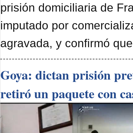
prisión domiciliaria de F
imputado por comercializ
agravada, y confirmó que
Goya: dictan prisión pr
retiró un paquete con ca