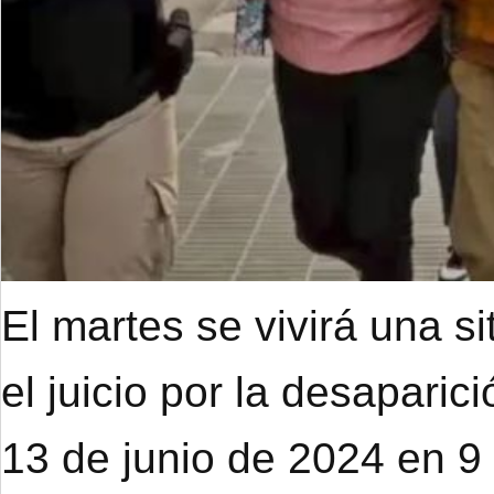
El martes se vivirá una s
el juicio por la desapari
13 de junio de 2024 en 9 