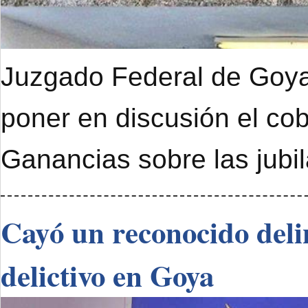
Juzgado Federal de Goya 
poner en discusión el cob
Ganancias sobre las jubi
Cayó un reconocido deli
delictivo en Goya