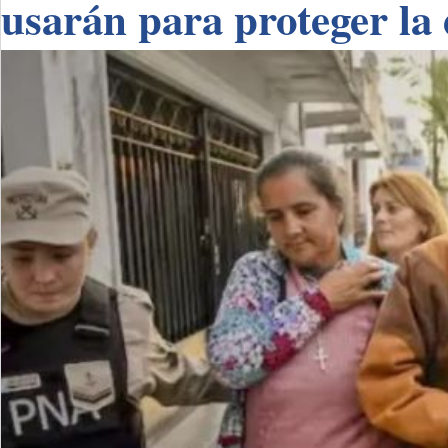
usarán para proteger la 