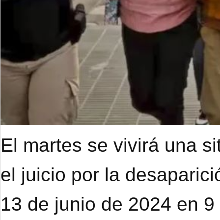
El martes se vivirá una s
el juicio por la desapari
13 de junio de 2024 en 9 