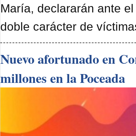
María, declararán ante el
doble carácter de víctimas
Nuevo afortunado en Cor
millones en la Poceada