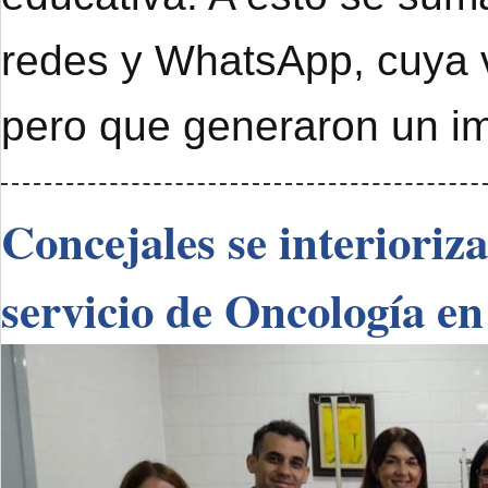
redes y WhatsApp, cuya 
pero que generaron un im
Concejales se interioriz
servicio de Oncología en