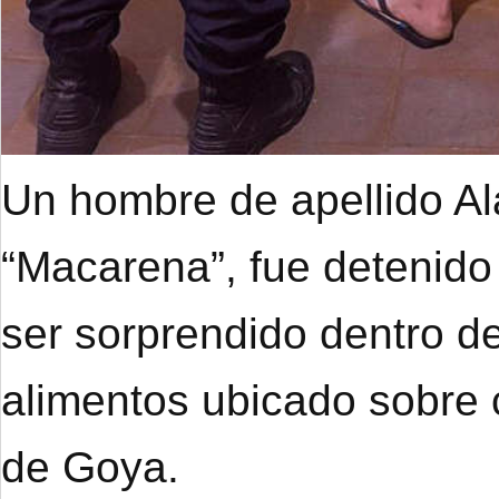
Un hombre de apellido A
“Macarena”, fue detenido
ser sorprendido dentro de
alimentos ubicado sobre 
de Goya.