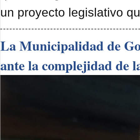
un proyecto legislativo q
La Municipalidad de Go
ante la complejidad de l