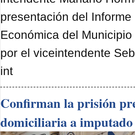
presentación del Informe
Económica del Municipi
por el viceintendente Se
int
Confirman la prisión pre
domiciliaria a imputado