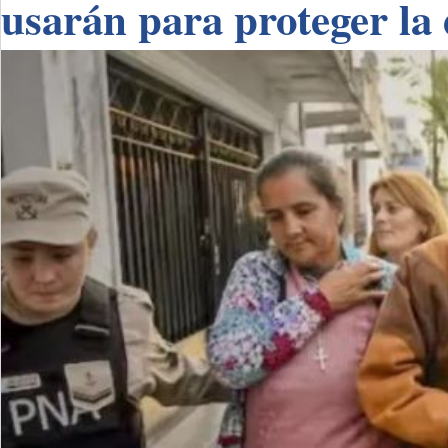
usarán para proteger la 