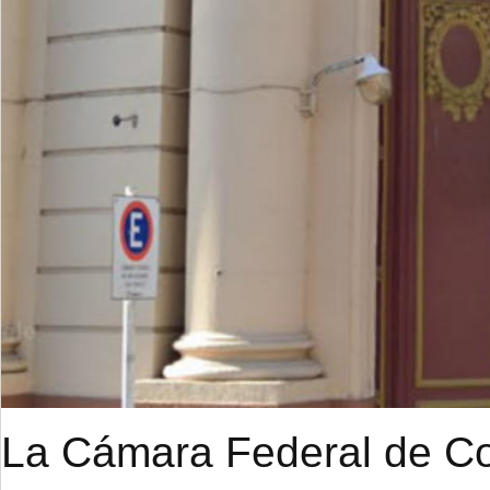
La Cámara Federal de Cor