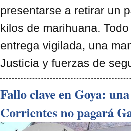
presentarse a retirar un 
kilos de marihuana. Todo
entrega vigilada, una ma
Justicia y fuerzas de seg
Fallo clave en Goya: una
Corrientes no pagará G