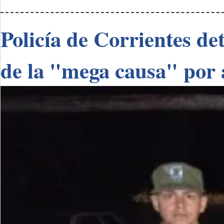
Policía de Corrientes de
de la "mega causa" por 