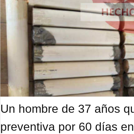
Un hombre de 37 años qu
preventiva por 60 días e