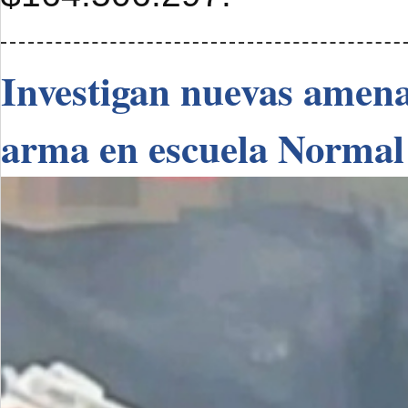
Investigan nuevas amenaz
arma en escuela Normal