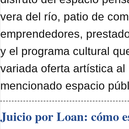
vera del río, patio de com
emprendedores, prestado
y el programa cultural qu
variada oferta artística al
mencionado espacio públ
Juicio por Loan: cómo e