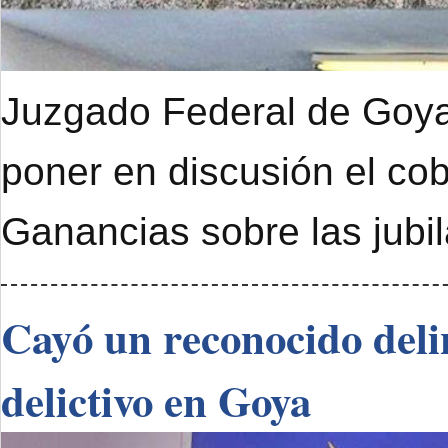
Juzgado Federal de Goya 
poner en discusión el cob
Ganancias sobre las jubi
Cayó un reconocido deli
delictivo en Goya