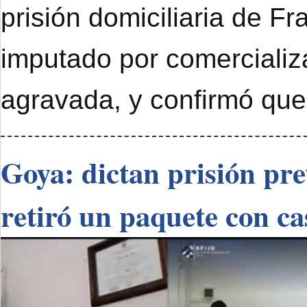
prisión domiciliaria de F
imputado por comercializ
agravada, y confirmó que
Goya: dictan prisión pr
retiró un paquete con ca