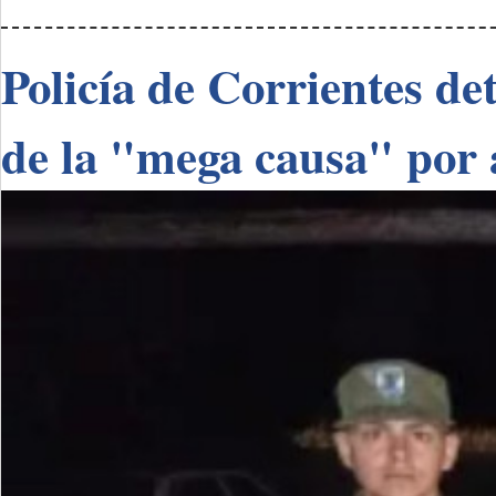
Policía de Corrientes de
de la "mega causa" por 