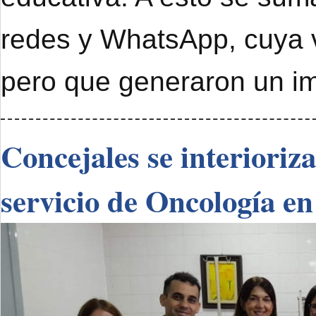
redes y WhatsApp, cuya 
pero que generaron un im
Concejales se interioriz
servicio de Oncología en