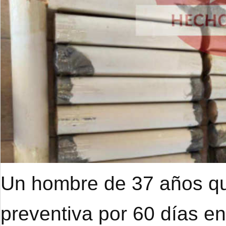
Un hombre de 37 años qu
preventiva por 60 días e