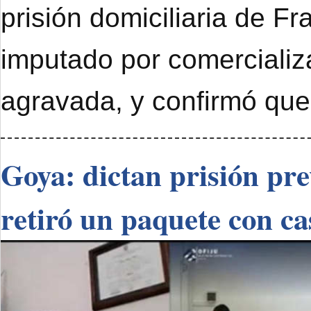
prisión domiciliaria de F
imputado por comercializ
agravada, y confirmó que
Goya: dictan prisión pr
retiró un paquete con ca