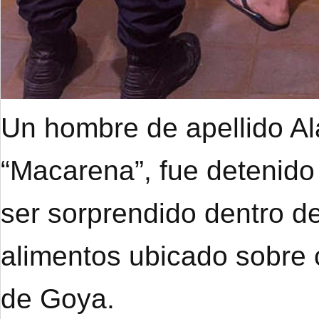
Un hombre de apellido A
“Macarena”, fue detenido
ser sorprendido dentro de
alimentos ubicado sobre 
de Goya.