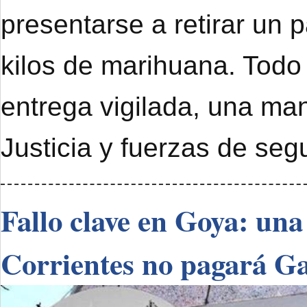
presentarse a retirar un 
kilos de marihuana. Todo
entrega vigilada, una ma
Justicia y fuerzas de seg
Fallo clave en Goya: una
Corrientes no pagará G