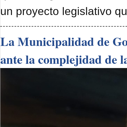
un proyecto legislativo q
La Municipalidad de Go
ante la complejidad de l