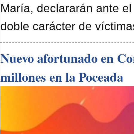
María, declararán ante el
doble carácter de víctimas
Nuevo afortunado en Cor
millones en la Poceada