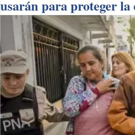
usarán para proteger la 