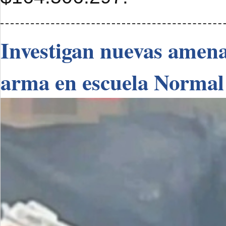
Investigan nuevas amenaz
arma en escuela Normal