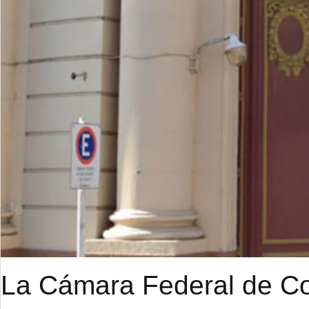
La Cámara Federal de Cor