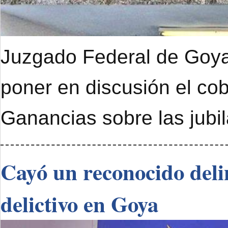
Juzgado Federal de Goya 
poner en discusión el cob
Ganancias sobre las jubi
Cayó un reconocido deli
delictivo en Goya