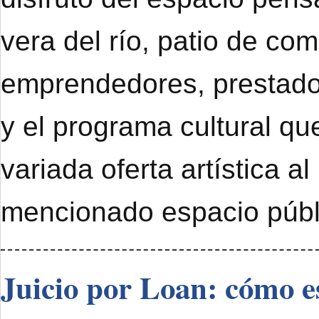
vera del río, patio de com
emprendedores, prestado
y el programa cultural qu
variada oferta artística al
mencionado espacio públ
Juicio por Loan: cómo e