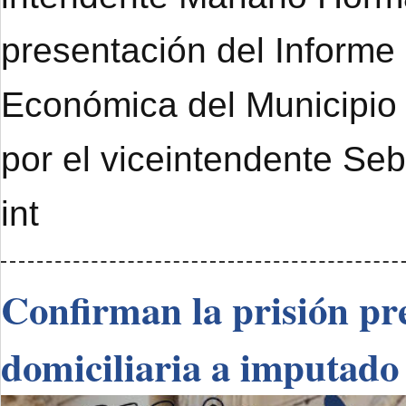
presentación del Informe
Económica del Municipi
por el viceintendente Se
int
Confirman la prisión pre
domiciliaria a imputado