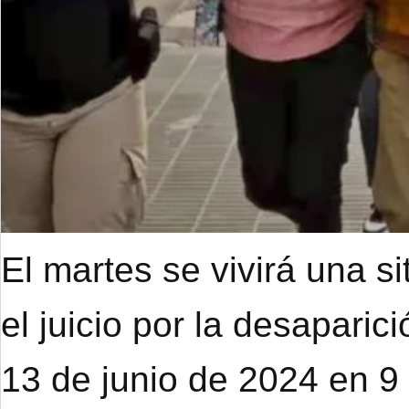
El martes se vivirá una s
el juicio por la desapari
13 de junio de 2024 en 9 