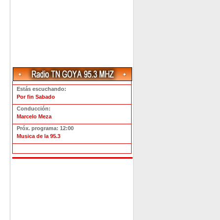
Estás escuchando:
Por fin Sabado
Conducción:
Marcelo Meza
Próx. programa: 12:00
Musica de la 95.3