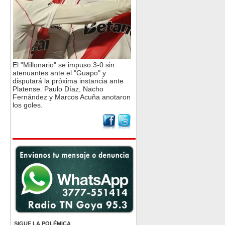
El "Millonario" se impuso 3-0 sin
atenuantes ante el "Guapo" y
disputará la próxima instancia ante
Platense. Paulo Díaz, Nacho
Fernández y Marcos Acuña anotaron
los goles.
SIGUE LA POLÉMICA