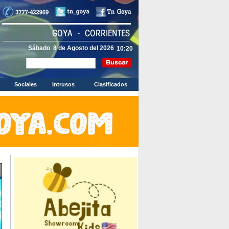
Sábado 8 de Agosto del 2026
Sociales
Intrusos
Clasificados