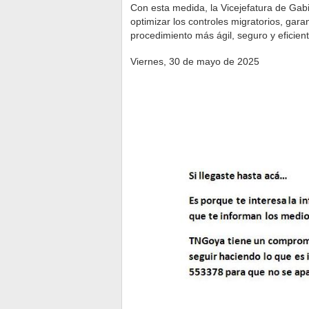
Con esta medida, la Vicejefatura de Gab
optimizar los controles migratorios, garan
procedimiento más ágil, seguro y eficient
Viernes, 30 de mayo de 2025