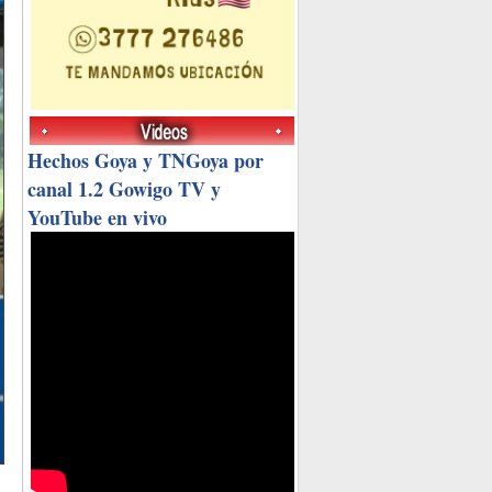
Hechos Goya y TNGoya por
canal 1.2 Gowigo TV y
YouTube en vivo