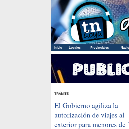
Inicio
Locales
Provinciales
Nacio
TRÁMITE
El Gobierno agiliza la
autorización de viajes al
exterior para menores de 