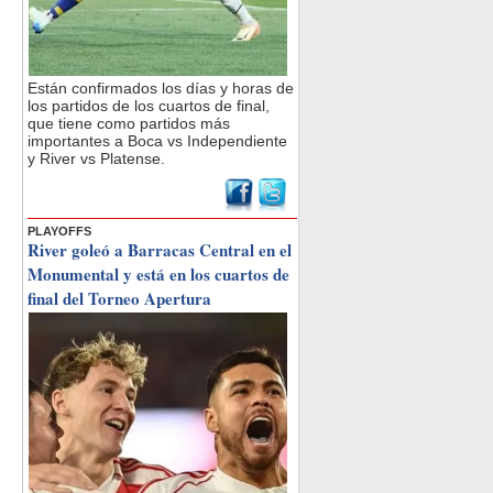
Están confirmados los días y horas de
los partidos de los cuartos de final,
que tiene como partidos más
importantes a Boca vs Independiente
y River vs Platense.
PLAYOFFS
River goleó a Barracas Central en el
Monumental y está en los cuartos de
final del Torneo Apertura