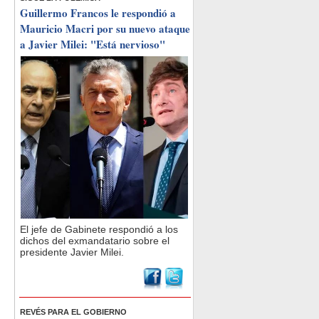
Guillermo Francos le respondió a
Mauricio Macri por su nuevo ataque
a Javier Milei: "Está nervioso"
El jefe de Gabinete respondió a los
dichos del exmandatario sobre el
presidente Javier Milei.
REVÉS PARA EL GOBIERNO