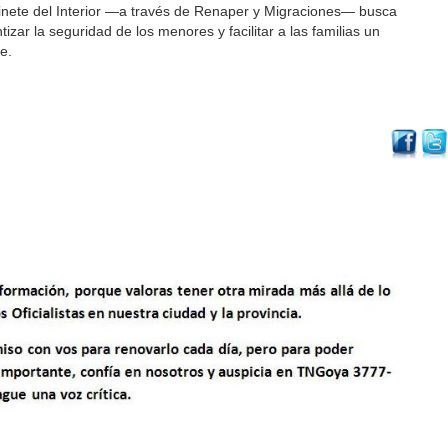
inete del Interior —a través de Renaper y Migraciones— busca
tizar la seguridad de los menores y facilitar a las familias un
e.