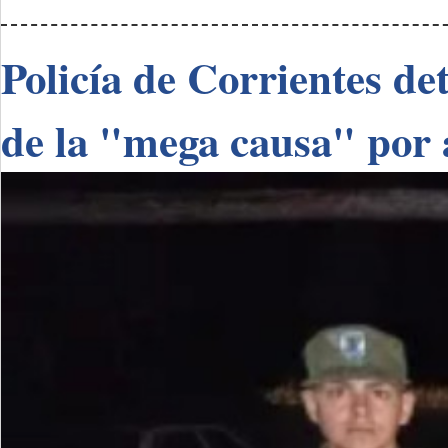
Policía de Corrientes de
de la "mega causa" por 