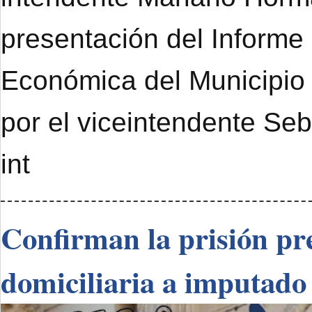
presentación del Informe
Económica del Municipi
por el viceintendente Se
int
Confirman la prisión pre
domiciliaria a imputado