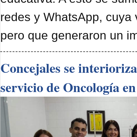
redes y WhatsApp, cuya 
pero que generaron un im
Concejales se interioriz
servicio de Oncología en