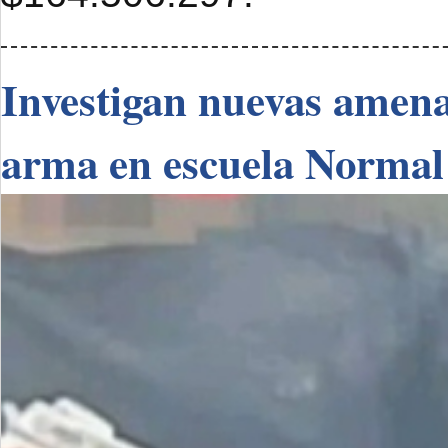
Investigan nuevas amenaz
arma en escuela Normal