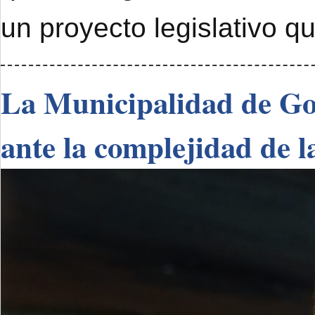
un proyecto legislativo q
La Municipalidad de Go
ante la complejidad de l