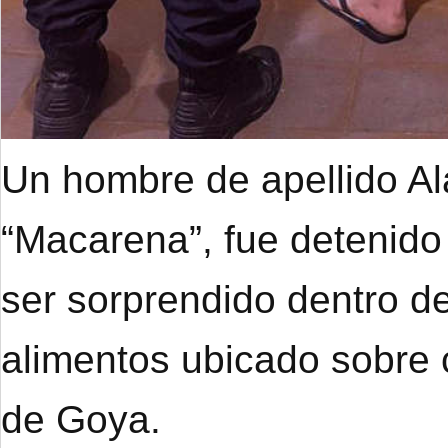
Un hombre de apellido A
“Macarena”, fue detenido
ser sorprendido dentro de
alimentos ubicado sobre 
de Goya.