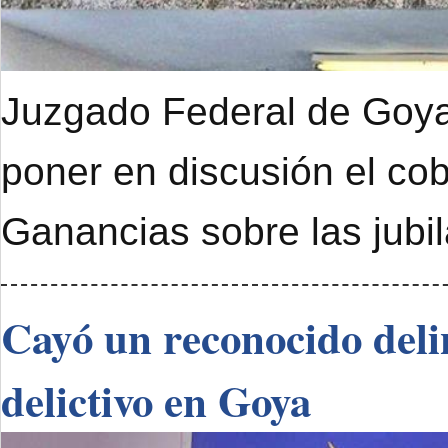
Juzgado Federal de Goya 
poner en discusión el cob
Ganancias sobre las jubi
Cayó un reconocido deli
delictivo en Goya