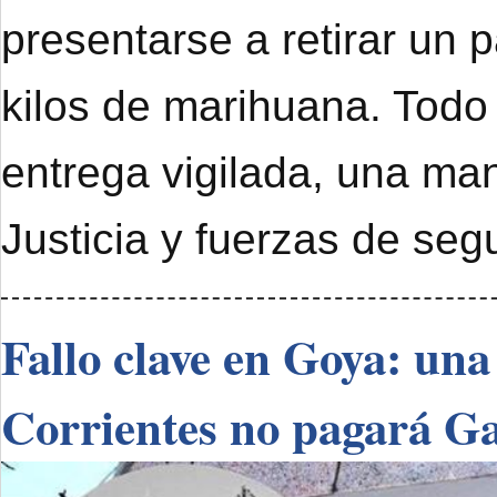
presentarse a retirar un 
kilos de marihuana. Todo
entrega vigilada, una ma
Justicia y fuerzas de seg
Fallo clave en Goya: una
Corrientes no pagará G