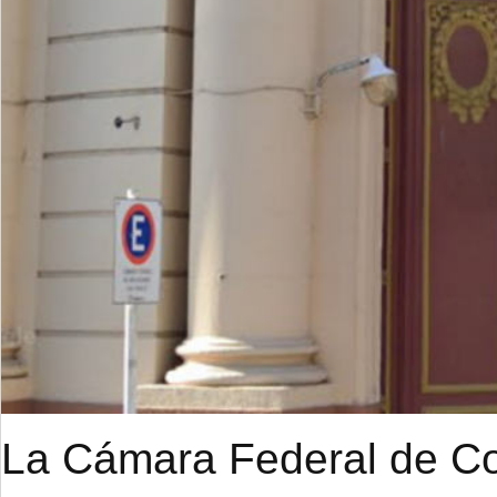
La Cámara Federal de Cor