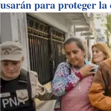
usarán para proteger la 