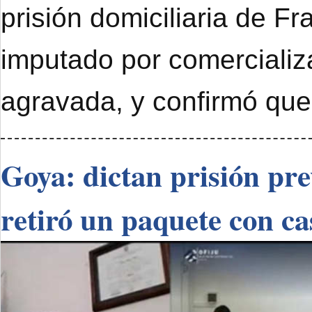
prisión domiciliaria de F
imputado por comercializ
agravada, y confirmó que
Goya: dictan prisión pr
retiró un paquete con ca