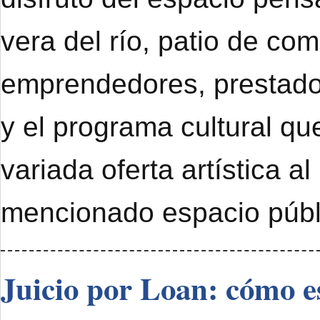
vera del río, patio de com
emprendedores, prestado
y el programa cultural qu
variada oferta artística al
mencionado espacio públ
Juicio por Loan: cómo e