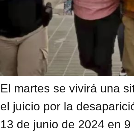
El martes se vivirá una s
el juicio por la desapari
13 de junio de 2024 en 9 