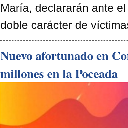
María, declararán ante el
doble carácter de víctimas
Nuevo afortunado en Cor
millones en la Poceada