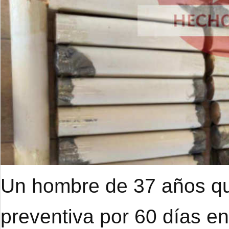
Un hombre de 37 años qu
preventiva por 60 días e