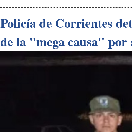
Policía de Corrientes de
de la "mega causa" por 