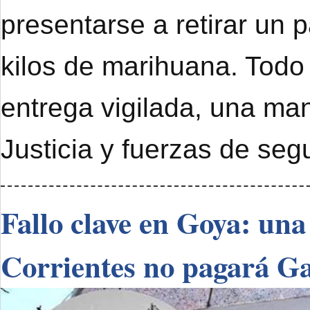
presentarse a retirar un 
kilos de marihuana. Todo
entrega vigilada, una ma
Justicia y fuerzas de seg
Fallo clave en Goya: una
Corrientes no pagará G