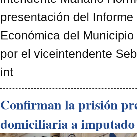
presentación del Informe
Económica del Municipi
por el viceintendente Se
int
Confirman la prisión pre
domiciliaria a imputado