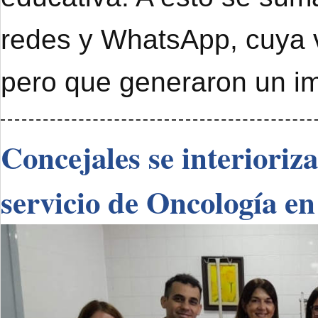
redes y WhatsApp, cuya 
pero que generaron un im
Concejales se interioriz
servicio de Oncología en