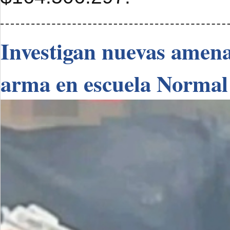
Investigan nuevas amenaz
arma en escuela Normal