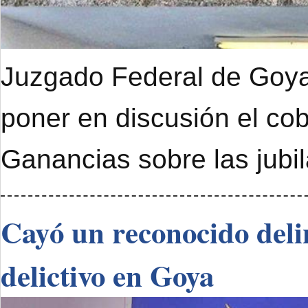
Juzgado Federal de Goya 
poner en discusión el cob
Ganancias sobre las jubi
Cayó un reconocido deli
delictivo en Goya