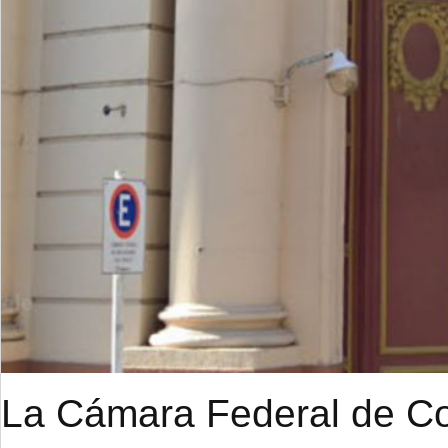
La Cámara Federal de Cor