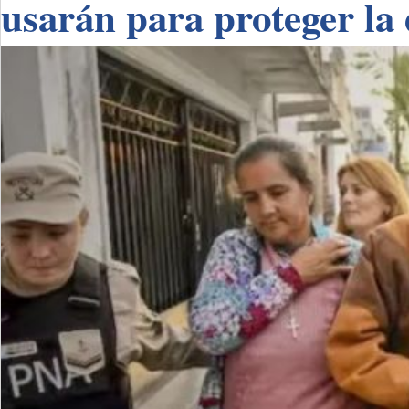
usarán para proteger la 