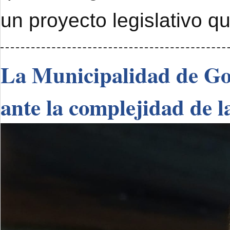
un proyecto legislativo q
La Municipalidad de Go
ante la complejidad de l