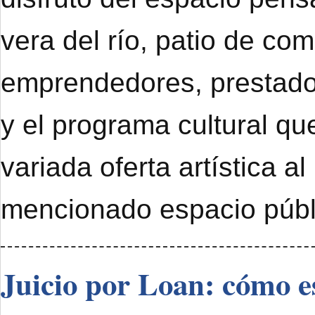
vera del río, patio de com
emprendedores, prestado
y el programa cultural qu
variada oferta artística al
mencionado espacio públ
Juicio por Loan: cómo e