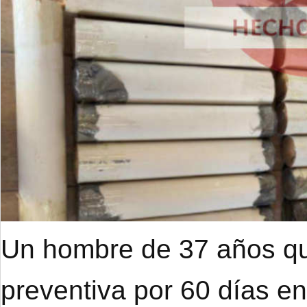
Un hombre de 37 años qu
preventiva por 60 días e