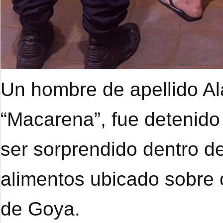
Un hombre de apellido A
“Macarena”, fue detenido
ser sorprendido dentro de
alimentos ubicado sobre 
de Goya.