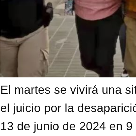
El martes se vivirá una s
el juicio por la desapari
13 de junio de 2024 en 9 