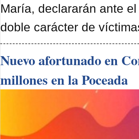
María, declararán ante el
doble carácter de víctimas
Nuevo afortunado en Cor
millones en la Poceada