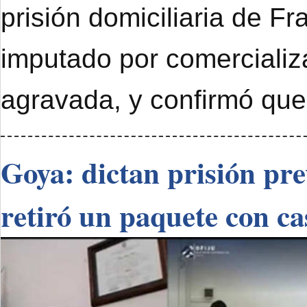
prisión domiciliaria de F
imputado por comercializ
agravada, y confirmó que
Goya: dictan prisión pr
retiró un paquete con ca