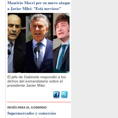
Mauricio Macri por su nuevo ataque
a Javier Milei: "Está nervioso"
El jefe de Gabinete respondió a los
dichos del exmandatario sobre el
presidente Javier Milei.
REVÉS PARA EL GOBIERNO
Supermercados y comercios