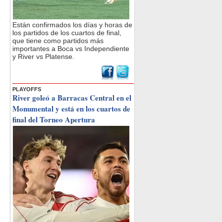
Están confirmados los días y horas de
los partidos de los cuartos de final,
que tiene como partidos más
importantes a Boca vs Independiente
y River vs Platense.
PLAYOFFS
River goleó a Barracas Central en el
Monumental y está en los cuartos de
final del Torneo Apertura