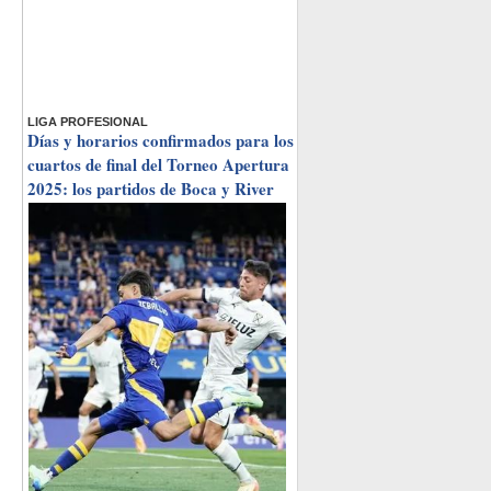
LIGA PROFESIONAL
Días y horarios confirmados para los
cuartos de final del Torneo Apertura
2025: los partidos de Boca y River