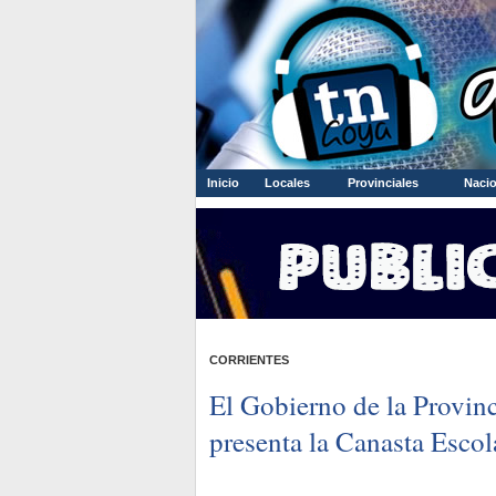
Inicio
Locales
Provinciales
Nacio
CORRIENTES
El Gobierno de la Provinc
presenta la Canasta Escol