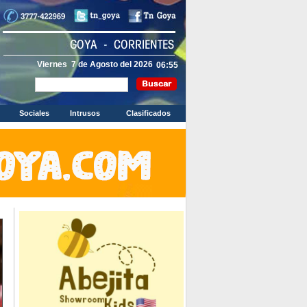
Viernes 7 de Agosto del 2026
Sociales
Intrusos
Clasificados