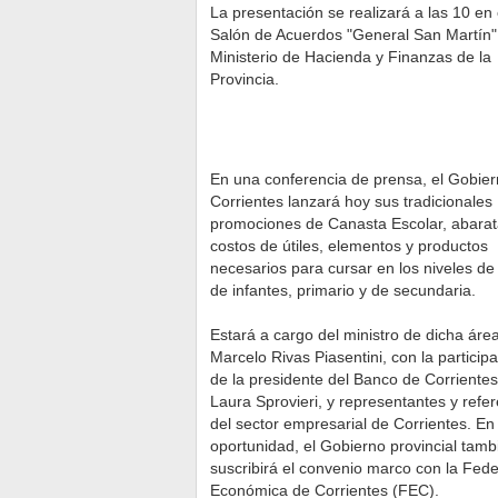
La presentación se realizará a las 10 en 
Salón de Acuerdos "General San Martín"
Ministerio de Hacienda y Finanzas de la
Provincia.
En una conferencia de prensa, el Gobie
Corrientes lanzará hoy sus tradicionales
promociones de Canasta Escolar, abara
costos de útiles, elementos y productos
necesarios para cursar en los niveles de 
de infantes, primario y de secundaria.
Estará a cargo del ministro de dicha área
Marcelo Rivas Piasentini, con la particip
de la presidente del Banco de Corrientes
Laura Sprovieri, y representantes y refe
del sector empresarial de Corrientes. En 
oportunidad, el Gobierno provincial tamb
suscribirá el convenio marco con la Fed
Económica de Corrientes (FEC).