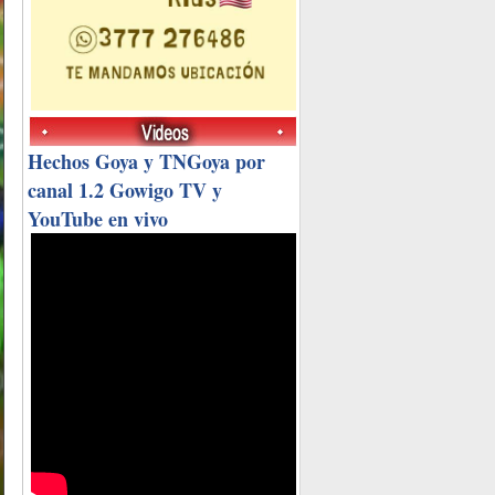
Hechos Goya y TNGoya por
canal 1.2 Gowigo TV y
YouTube en vivo