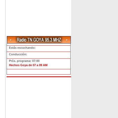
Estás escuchando:
Conducción:
Próx. programa: 07:00
Hechos Goya de 07 a 09 AM