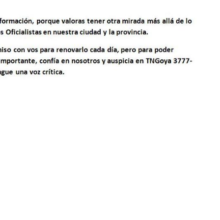
Volver