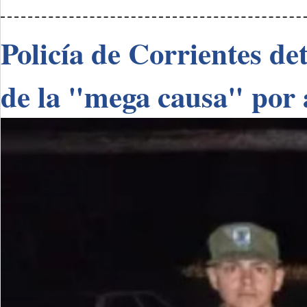
Policía de Corrientes de
de la "mega causa" por 