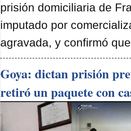
prisión domiciliaria de F
imputado por comercializ
agravada, y confirmó que
Goya: dictan prisión pr
retiró un paquete con ca