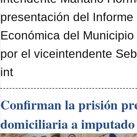
presentación del Informe
Económica del Municipi
por el viceintendente Se
int
Confirman la prisión pre
domiciliaria a imputado