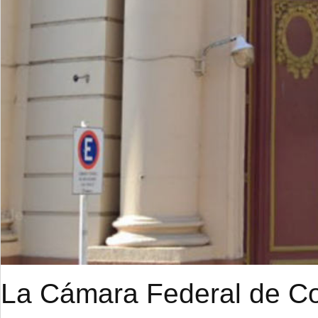
La Cámara Federal de Cor