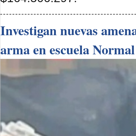
Investigan nuevas amenaz
arma en escuela Normal