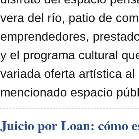
vera del río, patio de com
emprendedores, prestado
y el programa cultural qu
variada oferta artística al
mencionado espacio públ
Juicio por Loan: cómo e