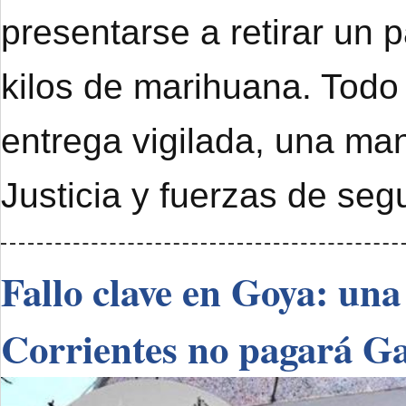
presentarse a retirar un 
kilos de marihuana. Todo
entrega vigilada, una ma
Justicia y fuerzas de seg
Fallo clave en Goya: una
Corrientes no pagará G