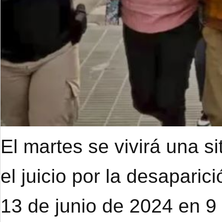
El martes se vivirá una s
el juicio por la desapari
13 de junio de 2024 en 9 