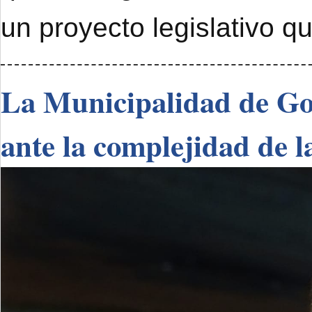
un proyecto legislativo q
La Municipalidad de Go
ante la complejidad de l