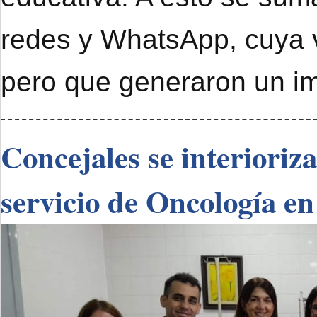
redes y WhatsApp, cuya 
pero que generaron un im
Concejales se interioriz
servicio de Oncología en