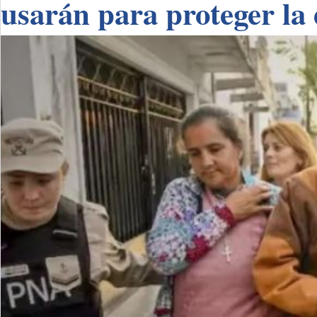
usarán para proteger la 