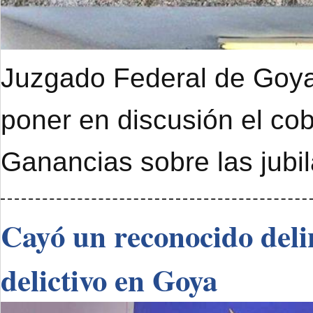
Juzgado Federal de Goya 
poner en discusión el cob
Ganancias sobre las jubi
Cayó un reconocido deli
delictivo en Goya