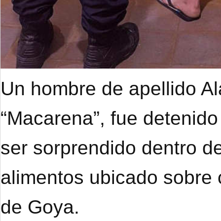
Un hombre de apellido A
“Macarena”, fue detenido
ser sorprendido dentro de
alimentos ubicado sobre 
de Goya.