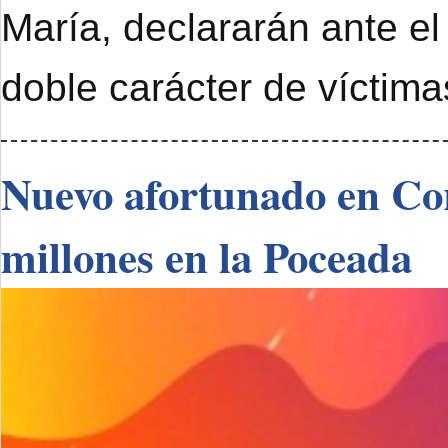
María, declararán ante el
doble carácter de víctimas
Nuevo afortunado en Cor
millones en la Poceada