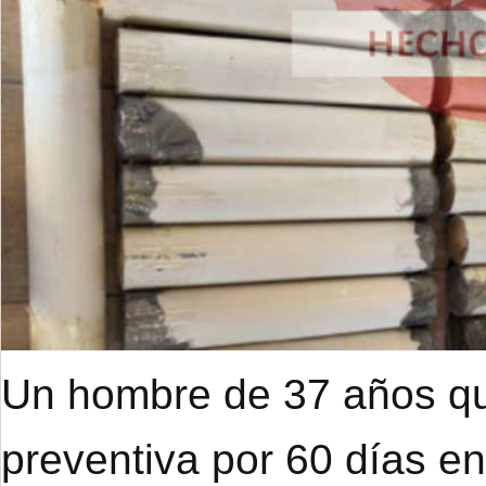
Un hombre de 37 años qu
preventiva por 60 días e