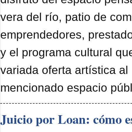
vera del río, patio de com
emprendedores, prestado
y el programa cultural qu
variada oferta artística al
mencionado espacio públ
Juicio por Loan: cómo e