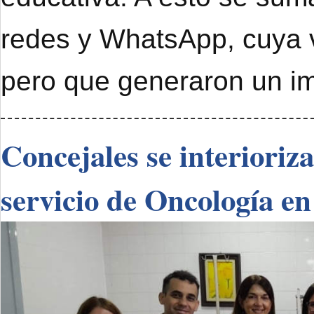
redes y WhatsApp, cuya 
pero que generaron un im
Concejales se interioriz
servicio de Oncología en