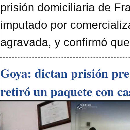
prisión domiciliaria de F
imputado por comercializ
agravada, y confirmó que
Goya: dictan prisión pr
retiró un paquete con ca