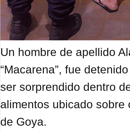
Un hombre de apellido A
“Macarena”, fue detenido
ser sorprendido dentro de
alimentos ubicado sobre 
de Goya.