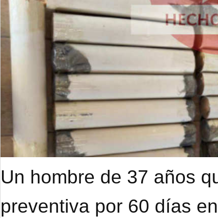
Un hombre de 37 años qu
preventiva por 60 días e