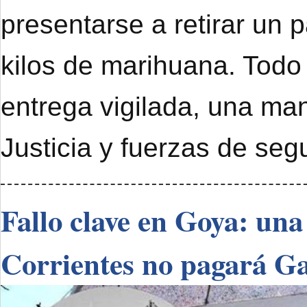
presentarse a retirar un 
kilos de marihuana. Todo
entrega vigilada, una ma
Justicia y fuerzas de seg
Fallo clave en Goya: una
Corrientes no pagará G