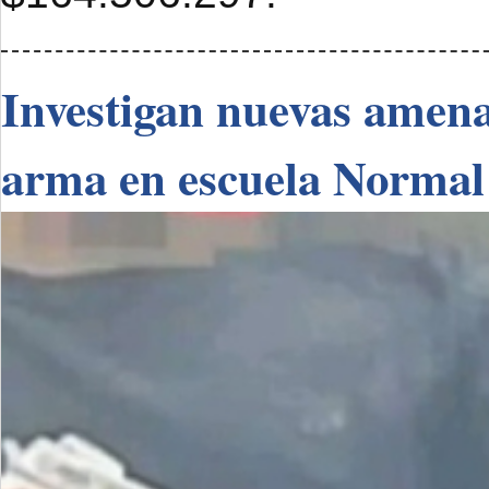
Investigan nuevas amenaz
arma en escuela Normal