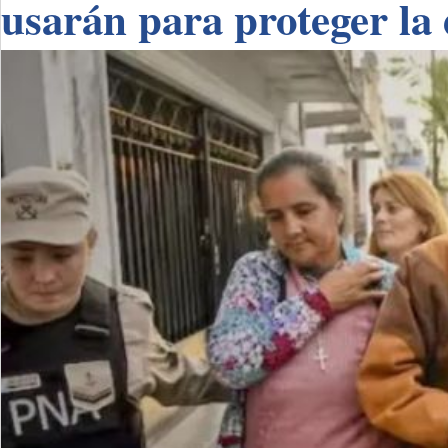
usarán para proteger la 