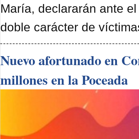
María, declararán ante el
doble carácter de víctimas
Nuevo afortunado en Cor
millones en la Poceada