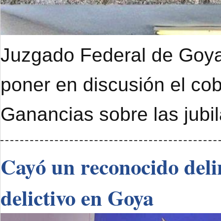
Juzgado Federal de Goya 
poner en discusión el cob
Ganancias sobre las jubi
Cayó un reconocido deli
delictivo en Goya