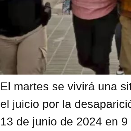
El martes se vivirá una s
el juicio por la desapari
13 de junio de 2024 en 9 