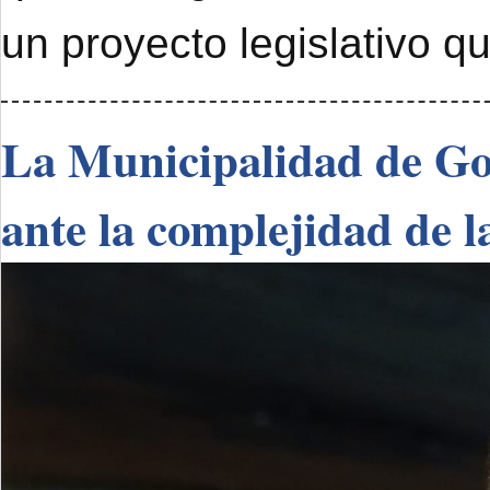
un proyecto legislativo q
La Municipalidad de Go
ante la complejidad de l