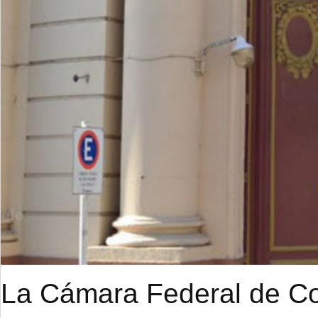
La Cámara Federal de Cor