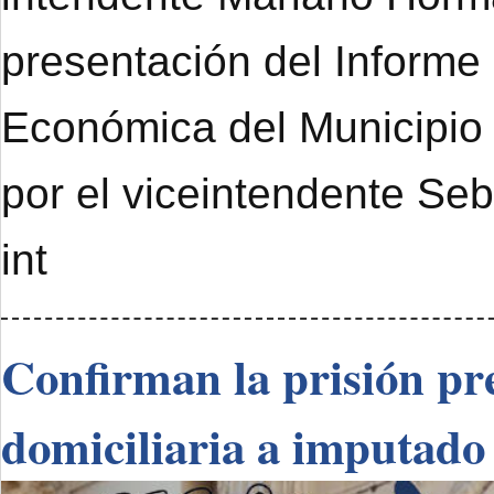
presentación del Informe
Económica del Municipi
por el viceintendente Se
int
Confirman la prisión pre
domiciliaria a imputado