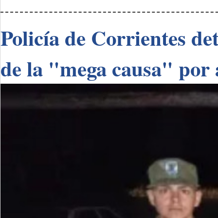
Policía de Corrientes de
de la "mega causa" por 