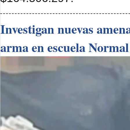
Investigan nuevas amenaz
arma en escuela Normal