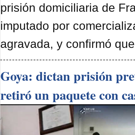
prisión domiciliaria de F
imputado por comercializ
agravada, y confirmó que
Goya: dictan prisión pr
retiró un paquete con ca