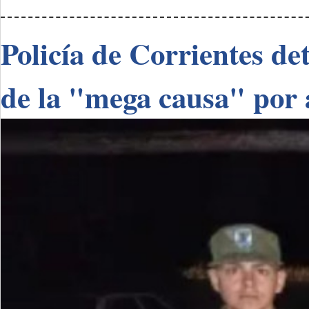
Policía de Corrientes de
de la "mega causa" por 