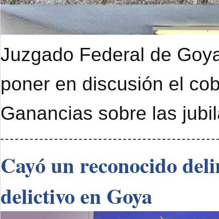
Juzgado Federal de Goya 
poner en discusión el cob
Ganancias sobre las jubi
Cayó un reconocido deli
delictivo en Goya