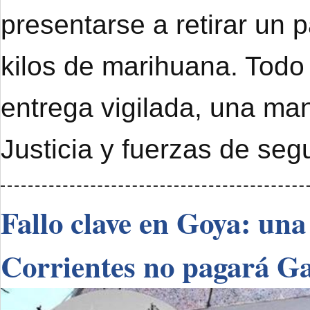
presentarse a retirar un 
kilos de marihuana. Todo
entrega vigilada, una ma
Justicia y fuerzas de seg
Fallo clave en Goya: una
Corrientes no pagará G