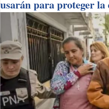
usarán para proteger la 