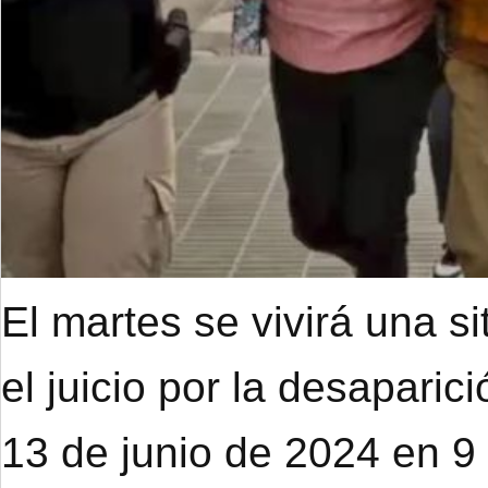
El martes se vivirá una s
el juicio por la desapari
13 de junio de 2024 en 9 