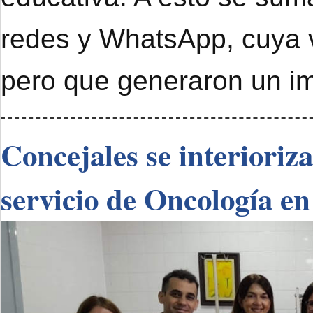
redes y WhatsApp, cuya 
pero que generaron un im
Concejales se interioriz
servicio de Oncología en