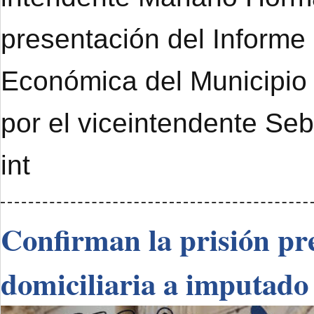
presentación del Informe
Económica del Municipi
por el viceintendente Se
int
Confirman la prisión pre
domiciliaria a imputado