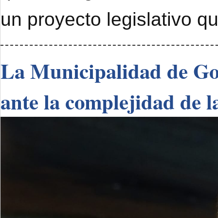
un proyecto legislativo q
La Municipalidad de Go
ante la complejidad de l