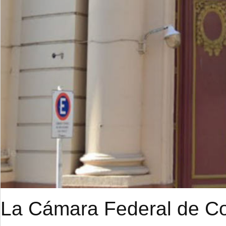
La Cámara Federal de Cor