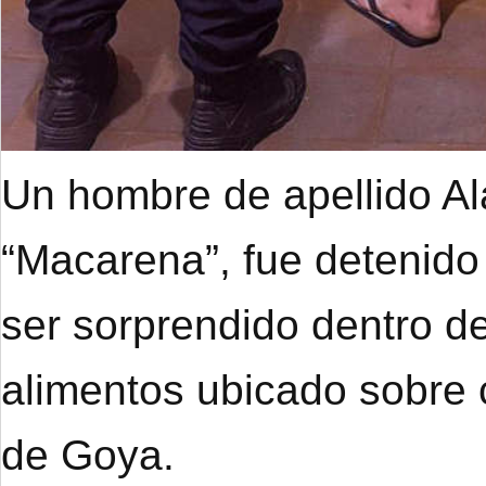
Un hombre de apellido A
“Macarena”, fue detenido
ser sorprendido dentro de
alimentos ubicado sobre 
de Goya.