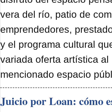
vera del río, patio de com
emprendedores, prestado
y el programa cultural qu
variada oferta artística al
mencionado espacio públ
Juicio por Loan: cómo e