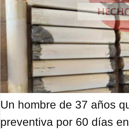
Un hombre de 37 años qu
preventiva por 60 días e