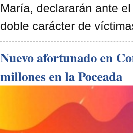
María, declararán ante el
doble carácter de víctimas
Nuevo afortunado en Cor
millones en la Poceada