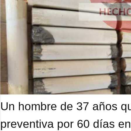
Un hombre de 37 años qu
preventiva por 60 días e