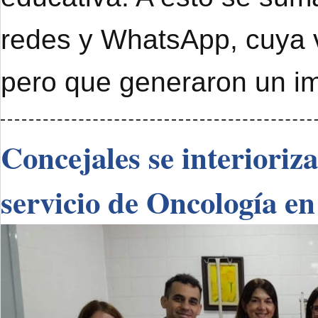
redes y WhatsApp, cuya 
pero que generaron un im
Concejales se interioriz
servicio de Oncología en