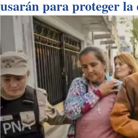
usarán para proteger la 