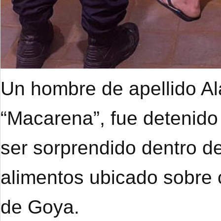
Un hombre de apellido A
“Macarena”, fue detenido
ser sorprendido dentro de
alimentos ubicado sobre 
de Goya.