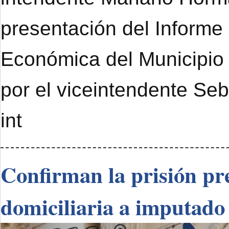
presentación del Informe
Económica del Municipi
por el viceintendente Se
int
Confirman la prisión pre
domiciliaria a imputado