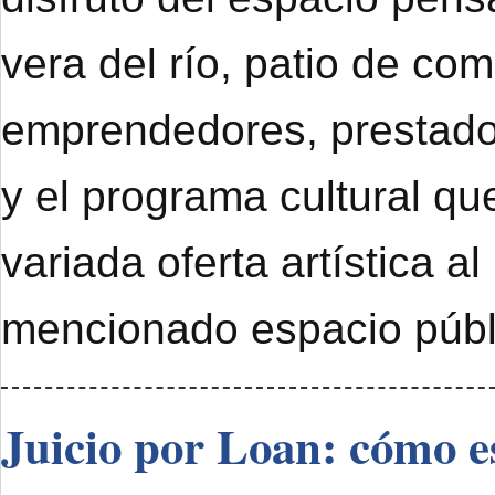
vera del río, patio de com
emprendedores, prestado
y el programa cultural qu
variada oferta artística al
mencionado espacio públ
Juicio por Loan: cómo e