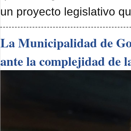
un proyecto legislativo q
La Municipalidad de Go
ante la complejidad de l