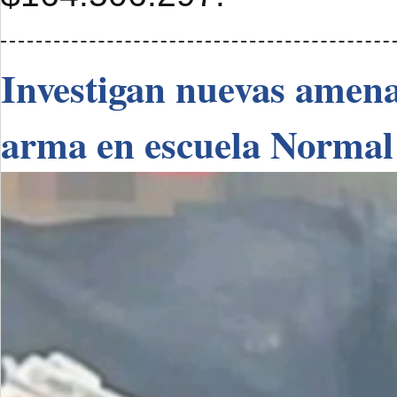
Investigan nuevas amenaz
arma en escuela Normal