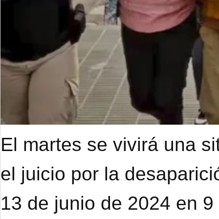
El martes se vivirá una s
el juicio por la desapari
13 de junio de 2024 en 9 