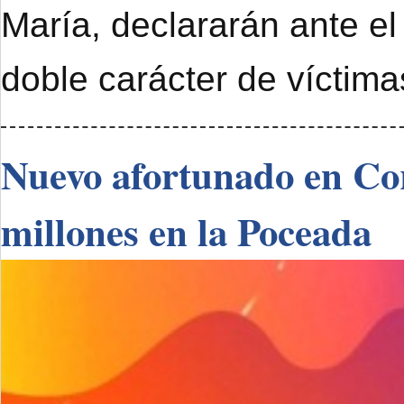
María, declararán ante el
doble carácter de víctimas
Nuevo afortunado en Cor
millones en la Poceada