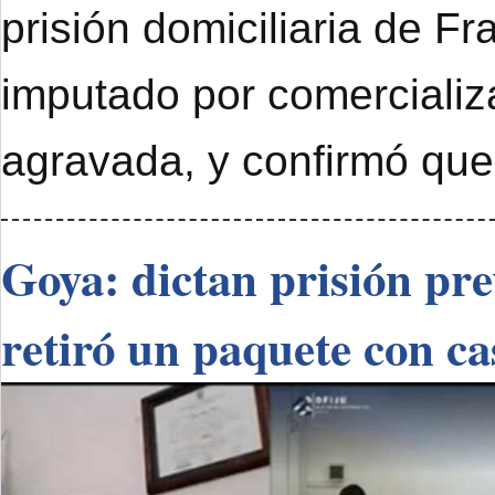
prisión domiciliaria de F
imputado por comercializ
agravada, y confirmó que
Goya: dictan prisión pr
retiró un paquete con ca