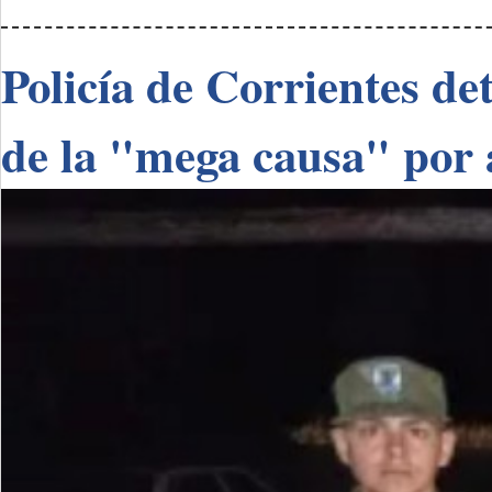
Policía de Corrientes de
de la "mega causa" por 