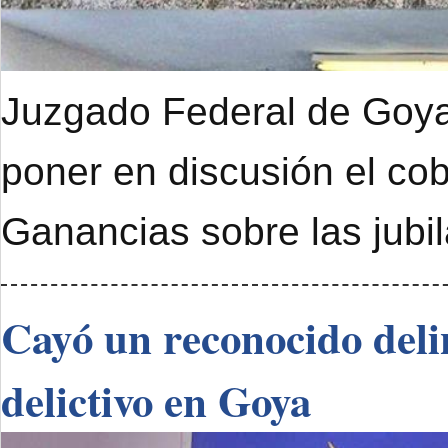
Juzgado Federal de Goya 
poner en discusión el cob
Ganancias sobre las jubi
Cayó un reconocido deli
delictivo en Goya