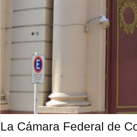
La Cámara Federal de Cor