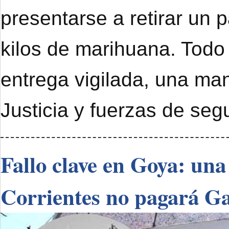
presentarse a retirar un 
kilos de marihuana. Todo
entrega vigilada, una ma
Justicia y fuerzas de seg
Fallo clave en Goya: una
Corrientes no pagará G