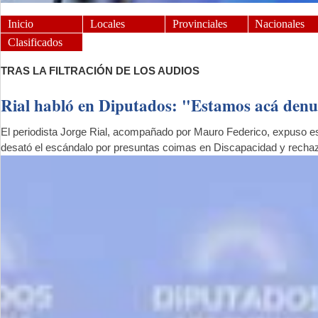
Inicio
Locales
Provinciales
Nacionales
Clasificados
TRAS LA FILTRACIÓN DE LOS AUDIOS
Rial habló en Diputados: "Estamos acá denu
El periodista Jorge Rial, acompañado por Mauro Federico, expuso es
desató el escándalo por presuntas coimas en Discapacidad y rechaz