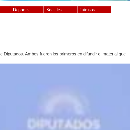
Deportes
Sociales
Intrusos
 Diputados. Ambos fueron los primeros en difundir el material que