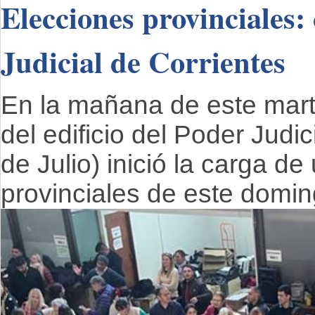
Elecciones provinciales:
Judicial de Corrientes
En la mañana de este mart
del edificio del Poder Judi
de Julio) inició la carga d
provinciales de este domin