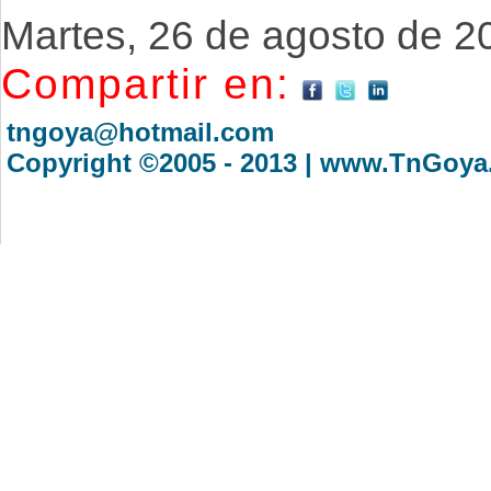
Martes, 26 de agosto de 2
Compartir en:
tngoya@hotmail.com
Copyright ©2005 - 2013 | www.TnGoya