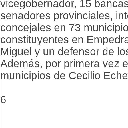
vicegobernador, 15 bancas 
senadores provinciales, in
concejales en 73 municipi
constituyentes en Empedra
Miguel y un defensor de los
Además, por primera vez el
municipios de Cecilio Eche
6