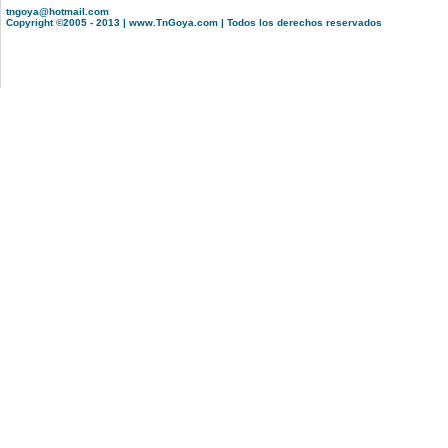
tngoya@hotmail.com
Copyright ©2005 - 2013 | www.TnGoya.com | Todos los derechos reservados