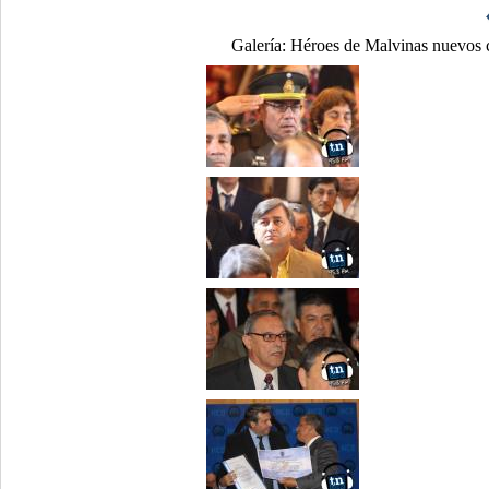
Galería:
Héroes de Malvinas nuevos c