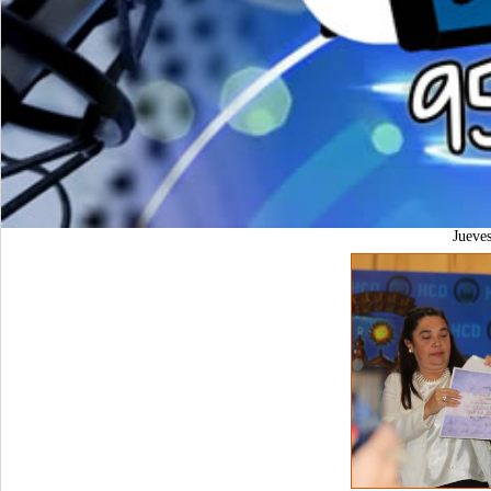
Jueve