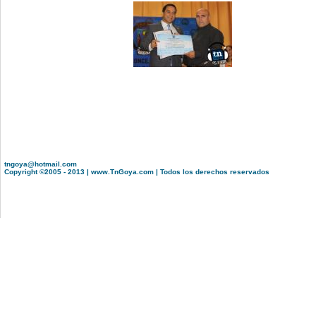
tngoya@hotmail.com
Copyright ©2005 - 2013 | www.TnGoya.com | Todos los derechos reservados