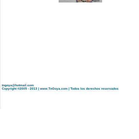
tngoya@hotmail.com
Copyright ©2005 - 2013 | www.TnGoya.com | Todos los derechos reservados