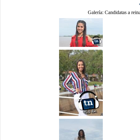
Galería:
Candidatas a reina