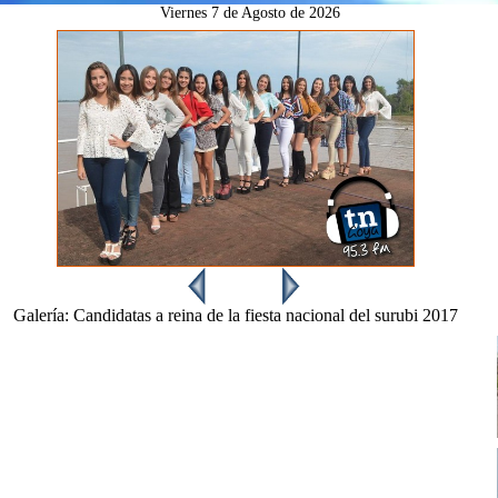
Viernes
7 de Agosto de 2026
Galería:
Candidatas a reina de la fiesta nacional del surubi 2017