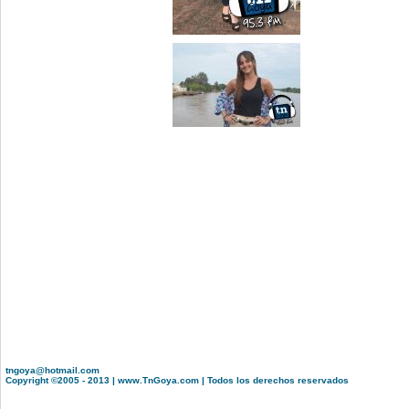
tngoya@hotmail.com
Copyright ©2005 - 2013 | www.TnGoya.com | Todos los derechos reservados