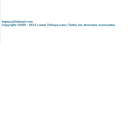
tngoya@hotmail.com
Copyright ©2005 - 2013 | www.TnGoya.com | Todos los derechos reservados