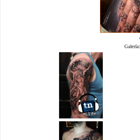
Galería