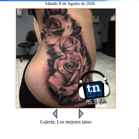
Sábado
8 de Agosto de 2026
Galería:
Los mejores tatoo