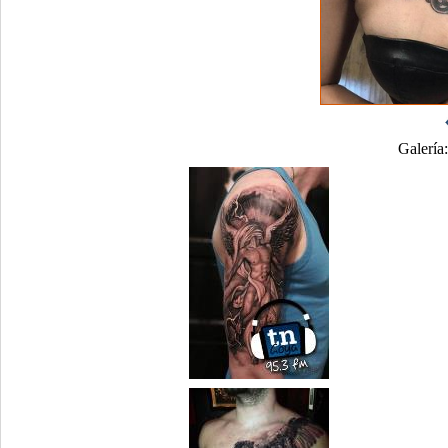
Galería