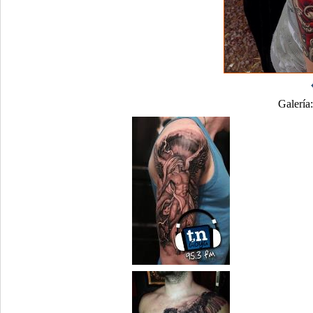
Galería