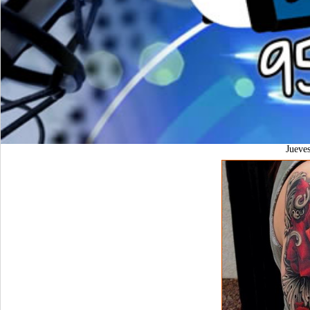
Jueve