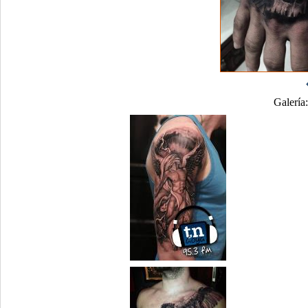
Galería